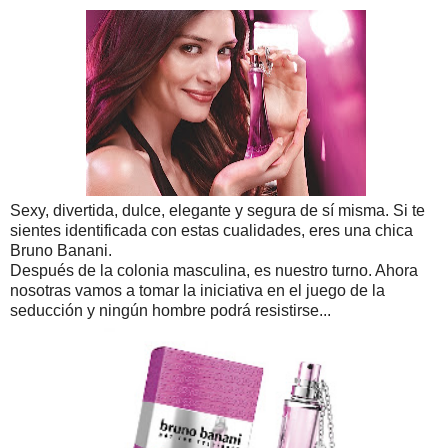
Sexy, divertida, dulce, elegante y segura de sí misma. Si te
sientes identificada con estas cualidades, eres una chica
Bruno Banani.
Después de la colonia masculina, es nuestro turno. Ahora
nosotras vamos a tomar la iniciativa en el juego de la
seducción y ningún hombre podrá resistirse...