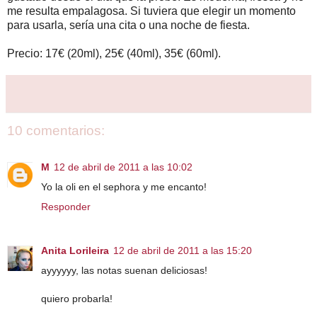
me resulta empalagosa. Si tuviera que elegir un momento
para usarla, sería una cita o una noche de fiesta.
Precio: 17€ (20ml), 25€ (40ml), 35€ (60ml).
10 comentarios:
M
12 de abril de 2011 a las 10:02
Yo la oli en el sephora y me encanto!
Responder
Anita Lorileira
12 de abril de 2011 a las 15:20
ayyyyyy, las notas suenan deliciosas!
quiero probarla!