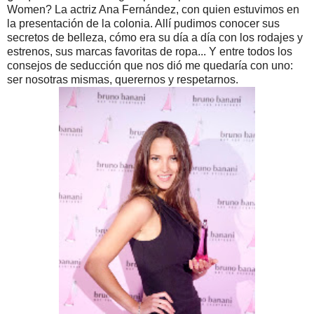
Women? La actriz Ana Fernández, con quien estuvimos en
la presentación de la colonia. Allí pudimos conocer sus
secretos de belleza, cómo era su día a día con los rodajes y
estrenos, sus marcas favoritas de ropa... Y entre todos los
consejos de seducción que nos dió me quedaría con uno:
ser nosotras mismas, querernos y respetarnos.