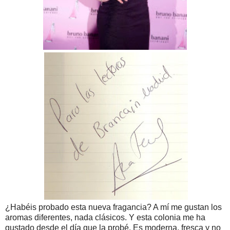
¿Habéis probado esta nueva fragancia? A mí me gustan los
aromas diferentes, nada clásicos. Y esta colonia me ha
gustado desde el día que la probé. Es moderna, fresca y no