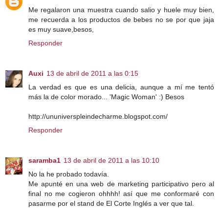
Me regalaron una muestra cuando salio y huele muy bien,
me recuerda a los productos de bebes no se por que jaja
es muy suave,besos,
Responder
Auxi
13 de abril de 2011 a las 0:15
La verdad es que es una delicia, aunque a mí me tentó
más la de color morado... 'Magic Woman' :) Besos
http://ununiverspleindecharme.blogspot.com/
Responder
saramba1
13 de abril de 2011 a las 10:10
No la he probado todavía.
Me apunté en una web de marketing participativo pero al
final no me cogieron ohhhh! así que me conformaré con
pasarme por el stand de El Corte Inglés a ver que tal.