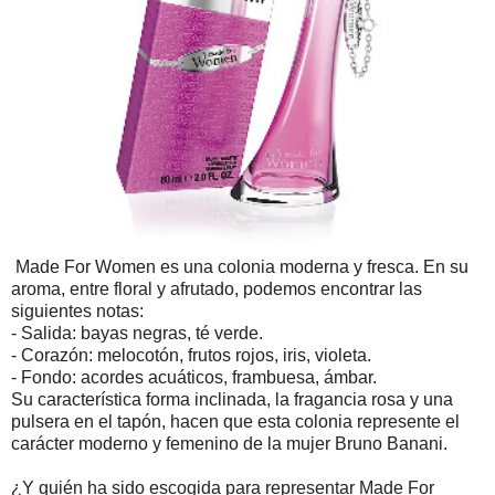
Made For Women es una colonia moderna y fresca. En su
aroma, entre floral y afrutado, podemos encontrar las
siguientes notas:
- Salida: bayas negras, té verde.
- Corazón: melocotón, frutos rojos, iris, violeta.
- Fondo: acordes acuáticos, frambuesa, ámbar.
Su característica forma inclinada, la fragancia rosa y una
pulsera en el tapón, hacen que esta colonia represente el
carácter moderno y femenino de la mujer Bruno Banani.
¿Y quién ha sido escogida para representar Made For