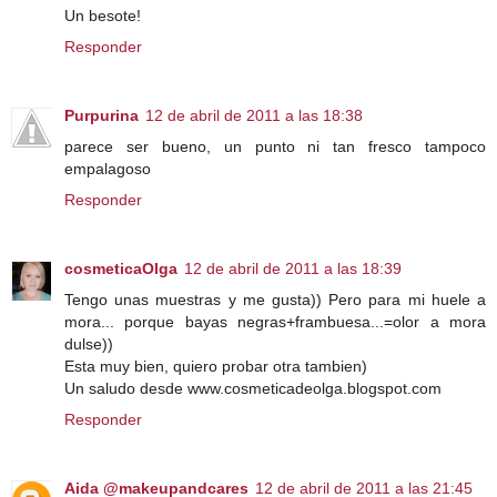
Un besote!
Responder
Purpurina
12 de abril de 2011 a las 18:38
parece ser bueno, un punto ni tan fresco tampoco
empalagoso
Responder
cosmeticaOlga
12 de abril de 2011 a las 18:39
Tengo unas muestras y me gusta)) Pero para mi huele a
mora... porque bayas negras+frambuesa...=olor a mora
dulse))
Esta muy bien, quiero probar otra tambien)
Un saludo desde www.cosmeticadeolga.blogspot.com
Responder
Aida @makeupandcares
12 de abril de 2011 a las 21:45