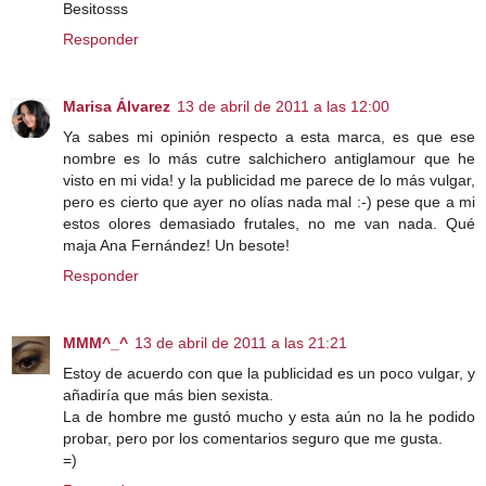
Besitosss
Responder
Marisa Álvarez
13 de abril de 2011 a las 12:00
Ya sabes mi opinión respecto a esta marca, es que ese
nombre es lo más cutre salchichero antiglamour que he
visto en mi vida! y la publicidad me parece de lo más vulgar,
pero es cierto que ayer no olías nada mal :-) pese que a mi
estos olores demasiado frutales, no me van nada. Qué
maja Ana Fernández! Un besote!
Responder
MMM^_^
13 de abril de 2011 a las 21:21
Estoy de acuerdo con que la publicidad es un poco vulgar, y
añadiría que más bien sexista.
La de hombre me gustó mucho y esta aún no la he podido
probar, pero por los comentarios seguro que me gusta.
=)