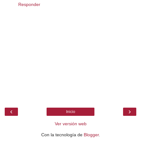
Responder
‹
›
Inicio
Ver versión web
Con la tecnología de
Blogger
.