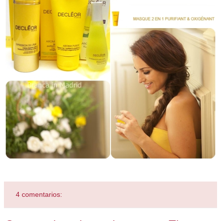
4 comentarios: