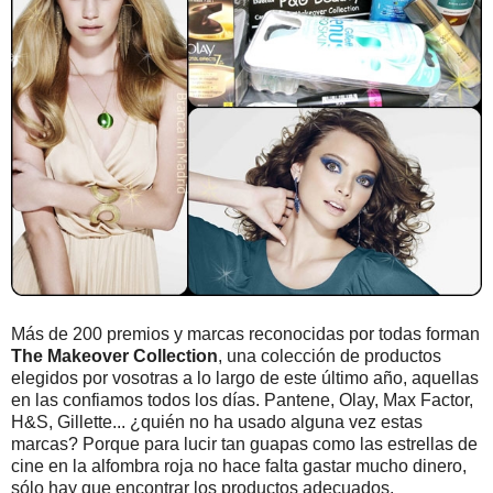
Más de 200 premios y marcas reconocidas por todas forman
The Makeover Collection
, una colección de productos
elegidos por vosotras a lo largo de este último año, aquellas
en las confiamos todos los días. Pantene, Olay, Max Factor,
H&S, Gillette... ¿quién no ha usado alguna vez estas
marcas? Porque para lucir tan guapas como las estrellas de
cine en la alfombra roja no hace falta gastar mucho dinero,
sólo hay que encontrar los productos adecuados.