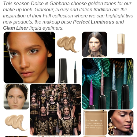
This season Dolce & Gabbana choose golden tones for our
make up look. Glamour, luxury and italian tradition are the
inspiration of their Fall collection where we can highlight two
new products: the makeup base
Perfect Luminous
and
Glam Liner
liquid eyeliners.