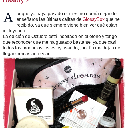
A
unque ya haya pasado el mes, no quería dejar de
enseñaros las últimas cajitas de
GlossyBox
que he
recibido, ya que siempre viene bien ver qué están
incluyendo...
La edición de Octubre está inspirada en el otoño y tengo
que reconocer que me ha gustado bastante, ya que casi
todos los productos los estoy usando, ¡por fin me dejan de
llegar cremas anti-edad!