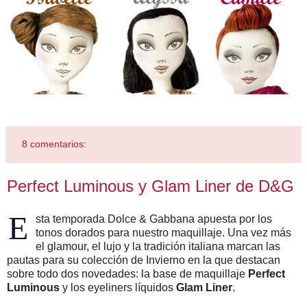
8 comentarios:
Perfect Luminous y Glam Liner de D&G
E
sta temporada Dolce & Gabbana apuesta por los
tonos dorados para nuestro maquillaje. Una vez más
el glamour, el lujo y la tradición italiana marcan las
pautas para su colección de Invierno en la que destacan
sobre todo dos novedades: la base de maquillaje
Perfect
Luminous
y los eyeliners líquidos
Glam Liner
.