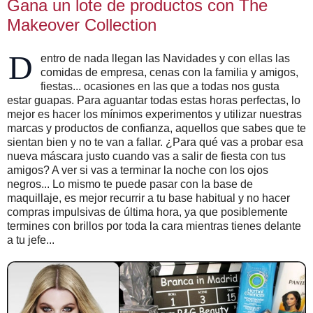
Gana un lote de productos con The
Makeover Collection
D
entro de nada llegan las Navidades y con ellas las
comidas de empresa, cenas con la familia y amigos,
fiestas... ocasiones en las que a todas nos gusta
estar guapas. Para aguantar todas estas horas perfectas, lo
mejor es hacer los mínimos experimentos y utilizar nuestras
marcas y productos de confianza, aquellos que sabes que te
sientan bien y no te van a fallar. ¿Para qué vas a probar esa
nueva máscara justo cuando vas a salir de fiesta con tus
amigos? A ver si vas a terminar la noche con los ojos
negros... Lo mismo te puede pasar con la base de
maquillaje, es mejor recurrir a tu base habitual y no hacer
compras impulsivas de última hora, ya que posiblemente
termines con brillos por toda la cara mientras tienes delante
a tu jefe...