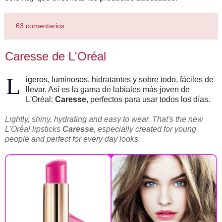
63 comentarios:
Caresse de L'Oréal
L
igeros, luminosos, hidratantes y sobre todo, fáciles de
llevar. Así es la gama de labiales más joven de
L'Oréal:
Caresse
, perfectos para usar todos los días.
Lightly, shiny, hydrating and easy to wear. That's the new
L'Oréal lipsticks
Caresse
, especially created for young
people and perfect for every day looks.