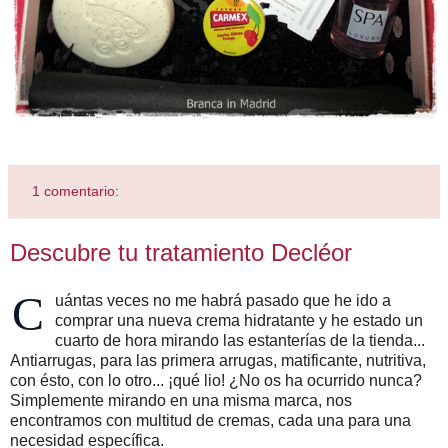
1 comentario:
Descubre tu tratamiento Decléor
C
uántas veces no me habrá pasado que he ido a
comprar una nueva crema hidratante y he estado un
cuarto de hora mirando las estanterías de la tienda...
Antiarrugas, para las primera arrugas, matificante, nutritiva,
con ésto, con lo otro... ¡qué lio! ¿No os ha ocurrido nunca?
Simplemente mirando en una misma marca, nos
encontramos con multitud de cremas, cada una para una
necesidad específica.