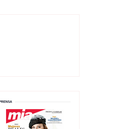
PRENSA