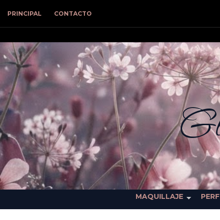
PRINCIPAL
CONTACTO
Gl
MAQUILLAJE
PER