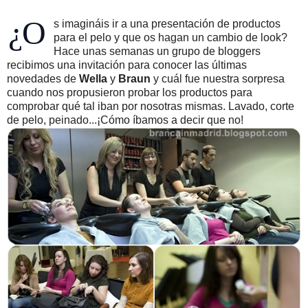
¿O
s imagináis ir a una presentación de productos
para el pelo y que os hagan un cambio de look?
Hace unas semanas un grupo de bloggers
recibimos una invitación para conocer las últimas
novedades de
Wella
y
Braun
y cuál fue nuestra sorpresa
cuando nos propusieron probar los productos para
comprobar qué tal iban por nosotras mismas. Lavado, corte
de pelo, peinado...¡Cómo íbamos a decir que no!