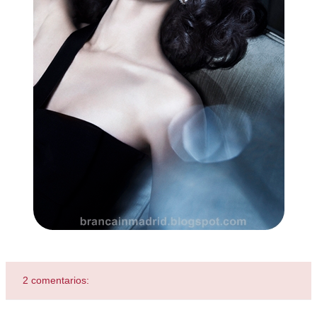
2 comentarios: