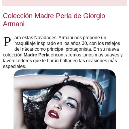
Colección Madre Perla de Giorgio
Armani
P
ara estas Navidades, Armani nos propone un
maquillaje inspirado en los años 30, con los reflejos
del nácar como principal protagonista. En su nueva
colección
Madre Perla
encontraremos tonos muy suaves y
favorecedores que te harán brillar en las ocasiones más
especiales.