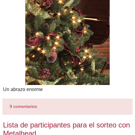
Un abrazo enorme
9 comentarios:
Lista de participantes para el sorteo con
Metalhead