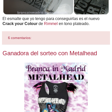
El esmalte que yo tengo para conseguirlas es el nuevo
Crack your Colour
de
Rimmel
en tono plateado.
6 comentarios:
Ganadora del sorteo con Metalhead