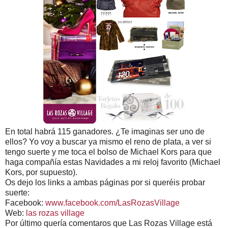
En total habrá 115 ganadores. ¿Te imaginas ser uno de
ellos? Yo voy a buscar ya mismo el reno de plata, a ver si
tengo suerte y me toca el bolso de Michael Kors para que
haga compañía estas Navidades a mi reloj favorito (Michael
Kors, por supuesto).
Os dejo los links a ambas páginas por si queréis probar
suerte:
Facebook:
www.facebook.com/LasRozasVillage
Web:
las rozas village
Por último quería comentaros que Las Rozas Village está