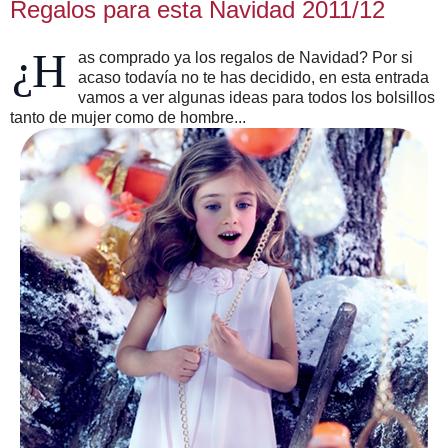
Regalos para esta Navidad 2011/12
¿H
as comprado ya los regalos de Navidad? Por si
acaso todavía no te has decidido, en esta entrada
vamos a ver algunas ideas para todos los bolsillos
tanto de mujer como de hombre...