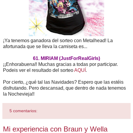
¡Ya tenemos ganadora del sorteo con Metalhead! La
afortunada que se lleva la camiseta es...
61. MIRIAM (JustForRealGirls)
¡¡Enhorabuena!! Muchas gracias a todas por participar.
Podeis ver el resultado del sorteo
AQUÍ
.
Por cierto, ¿qué tal las Navidades? Espero que las estéis
disfrutando. Pero descansad, que dentro de nada tenemos
la Nochevieja!!
5 comentarios:
Mi experiencia con Braun y Wella