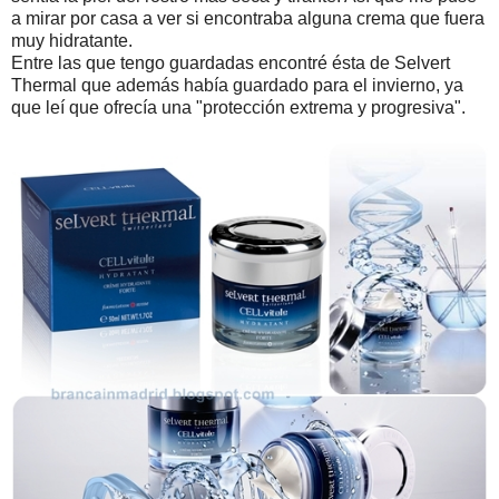
a mirar por casa a ver si encontraba alguna crema que fuera
muy hidratante.
Entre las que tengo guardadas encontré ésta de Selvert
Thermal que además había guardado para el invierno, ya
que leí que ofrecía una "protección extrema y progresiva".