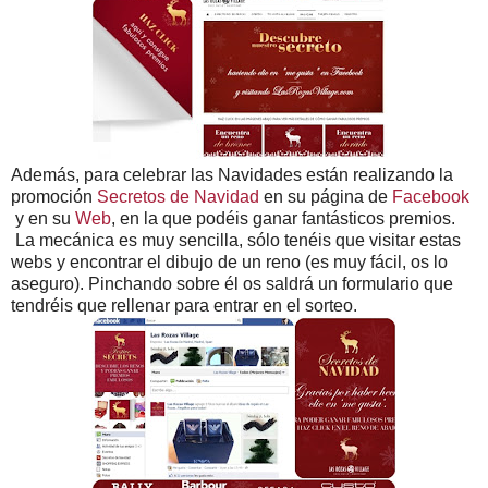
Además, para celebrar las Navidades están realizando la
promoción
Secretos de Navidad
en su página de
Facebook
y en su
Web
, en la que podéis ganar fantásticos premios.
La mecánica es muy sencilla, sólo tenéis que visitar estas
webs y encontrar el dibujo de un reno (es muy fácil, os lo
aseguro). Pinchando sobre él os saldrá un formulario que
tendréis que rellenar para entrar en el sorteo.