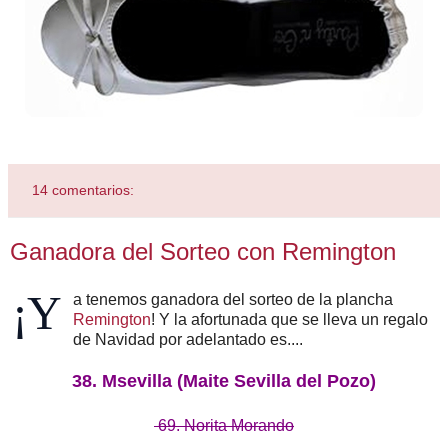
14 comentarios:
Ganadora del Sorteo con Remington
¡Y
a tenemos ganadora del sorteo de la plancha
Remington
! Y la afortunada que se lleva un regalo
de Navidad por adelantado es....
38. Msevilla (Maite Sevilla del Pozo)
69. Norita Morando