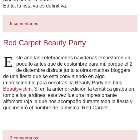
Edito
: la lista ya es definitiva.
5 comentarios:
Red Carpet Beauty Party
E
ste año las celebraciones navideñas empezaron un
poquito antes que de costumbre para mí, porque el 2
de diciembre disfruté junto a otras muchas bloggers
de una fiesta que se está convirtiendo en algo
imprescindible para nosotras: la Beauty Party del blog
Beautyvictim
. Si en la anterior edición la temática giraba en
torno a los jardines, esta vez fue una impresionante
alfombra roja la que nos acompañó durante toda la fiesta y
que inspiró el nombre de la misma: Red Carpet.
3 comentarios: