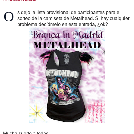
O
s dejo la lista provisional de participantes para el
sorteo de la camiseta de Metalhead. Si hay cualquier
problema decídmelo en esta entrada, ¿ok?
Mucha suerte a todas!