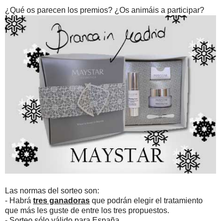
¿Qué os parecen los premios? ¿Os animáis a participar?
Las normas del sorteo son:
- Habrá
tres ganadoras
que podrán elegir el tratamiento
que más les guste de entre los tres propuestos.
- Sorteo sólo válido para España