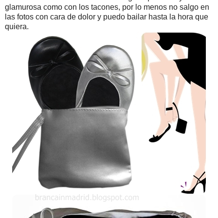
glamurosa como con los tacones, por lo menos no salgo en
las fotos con cara de dolor y puedo bailar hasta la hora que
quiera.