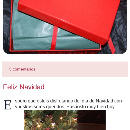
9 comentarios:
Feliz Navidad
E
spero que estéis disfrutando del día de Navidad con
vuestros seres queridos. Pasáoslo muy bien hoy.