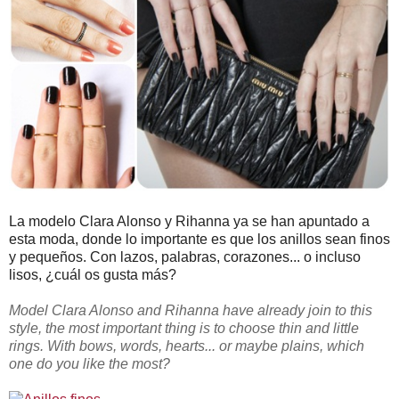
La modelo Clara Alonso y Rihanna ya se han apuntado a
esta moda, donde lo importante es que los anillos sean finos
y pequeños. Con lazos, palabras, corazones... o incluso
lisos, ¿cuál os gusta más?
Model Clara Alonso and Rihanna have already join to this
style, the most important thing is to choose thin and little
rings. With bows, words, hearts... or maybe plains, which
one do you like the most?