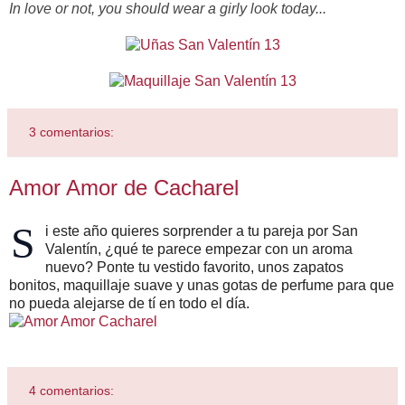
In love or not, you should wear a girly look today...
3 comentarios:
Amor Amor de Cacharel
S
i este año quieres sorprender a tu pareja por San
Valentín, ¿qué te parece empezar con un aroma
nuevo? Ponte tu vestido favorito, unos zapatos
bonitos, maquillaje suave y unas gotas de perfume para que
no pueda alejarse de tí en todo el día.
4 comentarios: