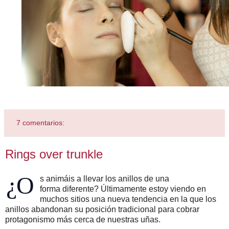
7 comentarios:
Rings over trunkle
¿O
s animáis a llevar los anillos de una
forma diferente? Últimamente estoy viendo en
muchos sitios una nueva tendencia en la que los
anillos abandonan su posición tradicional para cobrar
protagonismo más cerca de nuestras uñas.