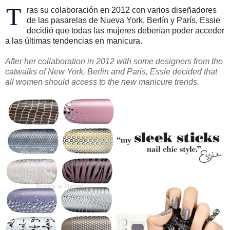
T
ras su colaboración en 2012 con varios diseñadores
de las pasarelas de Nueva York, Berlín y París, Essie
decidió que todas las mujeres deberían poder acceder
a las últimas tendencias en manicura.
After her collaboration in 2012 with some designers from the
catwalks of New York, Berlin and Paris, Essie decided that
all women should access to the new manicure trends.