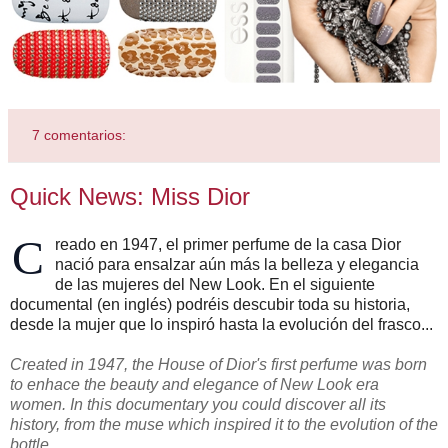
7 comentarios:
Quick News: Miss Dior
C
reado en 1947, el primer perfume de la casa Dior
nació para ensalzar aún más la belleza y elegancia
de las mujeres del New Look. En el siguiente
documental (en inglés) podréis descubir toda su historia,
desde la mujer que lo inspiró hasta la evolución del frasco...
Created in 1947, the House of Dior's first perfume was born
to enhace the beauty and elegance of New Look era
women. In this documentary you could discover all its
history, from the muse which inspired it to the evolution of the
bottle...