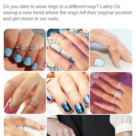
Do you dare to wear rings in a different way? Lately I'm
seeing a new trend where the rings left their original position
and get closer to our nails.