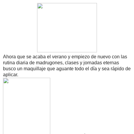
Ahora que se acaba el verano y empiezo de nuevo con las
rutina diaria de madrugones, clases y jornadas eternas
busco un maquillaje que aguante todo el día y sea rápido de
aplicar.