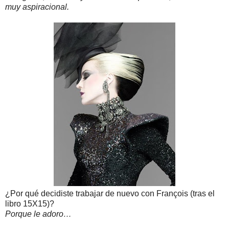
muy aspiracional.
¿Por qué decidiste trabajar de nuevo con François (tras el
libro 15X15)?
Porque le adoro…