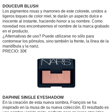
DOUCEUR BLUSH
Los pigmentos rosas y marrones de este colorete, unidos a
ligeros toques de color miel, te darán un aspecto dulce e
inocente al instante, haciendo honor a su nombre. Como
novedad nos encontraremos el nombre de la marca grabado
en el producto.
¿Alternativas de uso? Puede utilizarse no sólo para
contornear los pómulos, sino también la frente, la línea de la
mandíbula y la nariz.
PRECIO: 30€
DAPHNE SINGLE EYESHADOW
En la creación de esta nueva sombra, François se ha
inspirado en la musa de su nueva colección. El resultado es