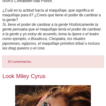
NARS Chinatown Nail Polish.
¿Cuál es tu actitud hacia al maquillaje, que significa el
maquillaje para ti? ¿Crees que tiene el poder de cambiar a
la gente?
Si, tiene el poder de cambiar a la gente Históricamente la
gente pensaba que el maquillaje tenía el poder de cambiar
a la gente y yo estoy de acuerdo, toma la ópera o el teatro
como ejemplo, o Boudicca, Cleopatra, los rituales
japoneses, egipcios, el maquillaje primitivo tribal o incluso
las drag queens o el cine
.
10 comentarios:
Look Miley Cyrus