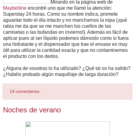
Mirando en la página web de
Maybelline
encontré uno que me llamó la atención:
Superstay 24 horas. Como su nombre indica, promete
aguantar todo el día intacto y no mancharnos la ropa (¡qué
rabia me da que se me manchen los cuellos de las
camisetas o las bufandas en invierno!). Además es fácil de
aplicar pues al ser líquido podemos dárnoslo como si fuera
una hidratante y el dispensador que trae el envase es muy
útil para utilizar la cantidad exacta y que no contaminemos
el producto con los dedos.
¿Alguna de vosotras lo ha utilizado? ¿Qué tal os ha salido?
¿Habéis probado algún maquillaje de larga duración?
14 comentarios:
Noches de verano