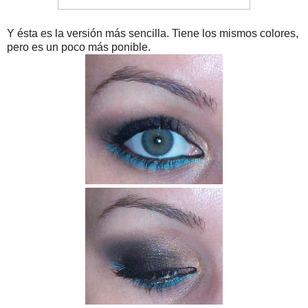
Y ésta es la versión más sencilla. Tiene los mismos colores,
pero es un poco más ponible.