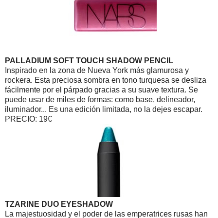
PALLADIUM SOFT TOUCH SHADOW PENCIL
Inspirado en la zona de Nueva York más glamurosa y
rockera. Esta preciosa sombra en tono turquesa se desliza
fácilmente por el párpado gracias a su suave textura. Se
puede usar de miles de formas: como base, delineador,
iluminador... Es una edición limitada, no la dejes escapar.
PRECIO: 19€
TZARINE DUO EYESHADOW
La majestuosidad y el poder de las emperatrices rusas han