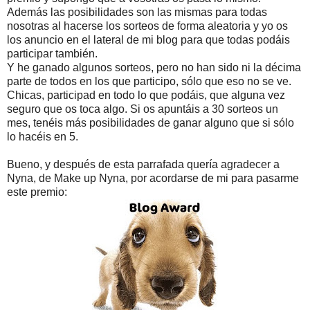
Además las posibilidades son las mismas para todas
nosotras al hacerse los sorteos de forma aleatoria y yo os
los anuncio en el lateral de mi blog para que todas podáis
participar también.
Y he ganado algunos sorteos, pero no han sido ni la décima
parte de todos en los que participo, sólo que eso no se ve.
Chicas, participad en todo lo que podáis, que alguna vez
seguro que os toca algo. Si os apuntáis a 30 sorteos un
mes, tenéis más posibilidades de ganar alguno que si sólo
lo hacéis en 5.
Bueno, y después de esta parrafada quería agradecer a
Nyna, de Make up Nyna, por acordarse de mi para pasarme
este premio: