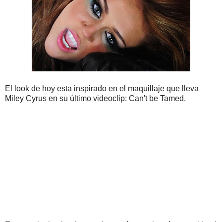
El look de hoy esta inspirado en el maquillaje que lleva
Miley Cyrus en su último videoclip: Can't be Tamed.