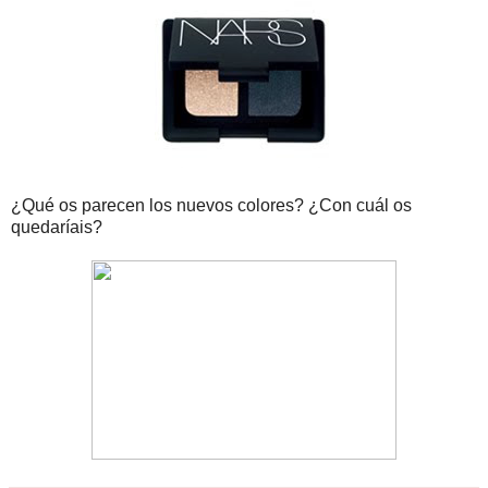
¿Qué os parecen los nuevos colores? ¿Con cuál os
quedaríais?