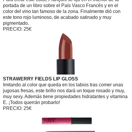
portada de un libro sobre el País Vasco Francés y en el
color del vino tan famoso de la zona. Finalmente dió con
este tono rojo luminoso, de acabado satinado y muy
pigmentado.
PRECIO: 25€
STRAWERRY FIELDS LIP GLOSS
Imitando al color que queda en los labios tras comer unas
jugosas fresas, este brillo nos dará un toque rosado y muy,
muy sexy. Además tiene propiedades hidratantes y vitamina
E. ¡Todos querrán probarlo!
PRECIO: 25€