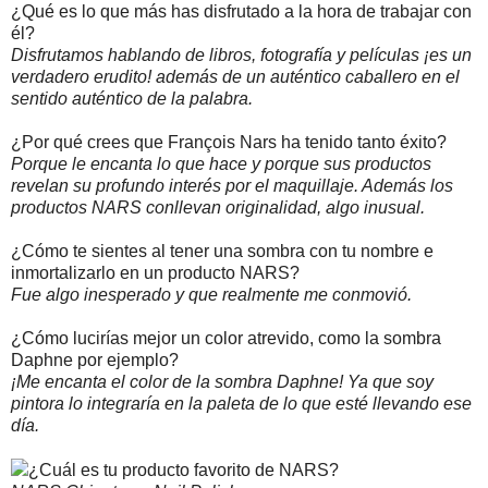
¿Qué es lo que más has disfrutado a la hora de trabajar con
él?
Disfrutamos hablando de libros, fotografía y películas ¡es un
verdadero erudito! además de un auténtico caballero en el
sentido auténtico de la palabra.
¿Por qué crees que François Nars ha tenido tanto éxito?
Porque le encanta lo que hace y porque sus productos
revelan su profundo interés por el maquillaje. Además los
productos NARS conllevan originalidad, algo inusual.
¿Cómo te sientes al tener una sombra con tu nombre e
inmortalizarlo en un producto NARS?
Fue algo inesperado y que realmente me conmovió.
¿Cómo lucirías mejor un color atrevido, como la sombra
Daphne por ejemplo?
¡Me encanta el color de la sombra Daphne! Ya que soy
pintora lo integraría en la paleta de lo que esté llevando ese
día.
¿Cuál es tu producto favorito de NARS?