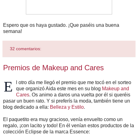
Espero que os haya gustado. ¡Que paséis una buena
semana!
32 comentarios:
Premios de Makeup and Cares
E
l otro día me llegó el premio que me tocó en el sorteo
que organizó Aida este mes en su blog
Makeup and
Cares
. Os animo a daros una vuelta por él si queréis
pasar un buen rato. Y si preferís la moda, también tiene un
blog dedicado a ella:
Belleza y Estilo
.
El paquetito era muy gracioso, venía envuelto como un
regalo, ¡con lacito y todo! En él venían estos productos de la
colección Eclipse de la marca Essence: