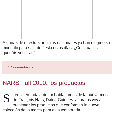
Algunas de nuestras bellezas nacionales ya han elegido su
modelito para salir de fiesta estos días. ¿Con cuál os
quedáis vosotras?
17 comentarios:
NARS Fall 2010: los productos
S
i en la entrada anterior hablábamos de la nueva musa
de François Nars, Dafne Guinnes, ahora os voy a
presentar los productos que conforman la nueva
colección de la marca para esta temporada.