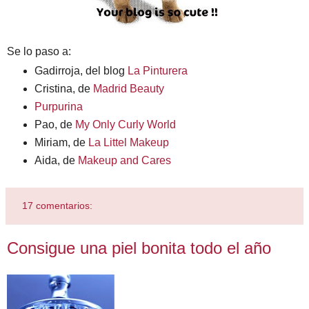
Se lo paso a:
Gadirroja, del blog
La Pinturera
Cristina, de
Madrid Beauty
Purpurina
Pao, de
My Only Curly World
Miriam, de
La Littel Makeup
Aida, de
Makeup and Cares
17 comentarios:
Consigue una piel bonita todo el año