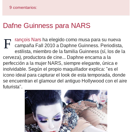
9 comentarios:
Dafne Guinness para NARS
F
rançois Nars
ha elegido como musa para su nueva
campaña Fall 2010 a Daphne Guinness. Periodista,
estilista, miembro de la familia Guinness (sí, los de la
cerveza), productora de cine... Daphne encarna a la
perfección a la mujer NARS, siempre elegante, única e
inolvidable. Según el propio maquillador explica: "es el
icono ideal para capturar el look de esta temporada, donde
se encuentran el glamour del antiguo Hollywood con el aire
futurista".