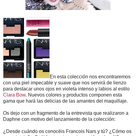
En esta colección nos encontraremos
con una piel impecable y suave que nos servirá de lienzo
para destacar unos ojos en violeta intenso y labios al estilo
Clara Bow
. Nuevos colores y productos componen esta
gama que hará las delicias de las amantes del maquillaje.
Os dejo con un fragmento de la entrevista que realizaron a
Daphne con motivo del lanzamiento de la colección:
¿Desde cuándo os conocéis Francois Nars y tú? ¿Cómo os