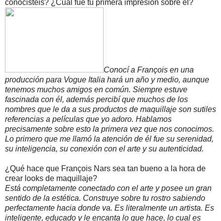
conocisteis? ¿Cuál fue tu primera impresión sobre él?
Conocí a François en una
producción para Vogue Italia hará un año y medio, aunque
tenemos muchos amigos en común. Siempre estuve
fascinada con él, además percibí que muchos de los
nombres que le da a sus productos de maquillaje son sutiles
referencias a películas que yo adoro. Hablamos
precisamente sobre esto la primera vez que nos conocimos.
Lo primero que me llamó la atención de él fue su serenidad,
su inteligencia, su conexión con el arte y su autenticidad.
¿Qué hace que François Nars sea tan bueno a la hora de
crear looks de maquillaje?
Está completamente conectado con el arte y posee un gran
sentido de la estética. Construye sobre tu rostro sabiendo
perfectamente hacia donde va. Es literalmente un artista. Es
inteligente, educado y le encanta lo que hace, lo cual es