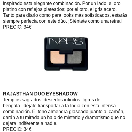
inspirado esta elegante combinación. Por un lado, el oro
platino con reflejos plateados; por el otro, el gris acero.
Tanto para diario como para looks más sofisticados, estarás
siempre perfecta con este dúo. ¡Siéntete como una reina!
PRECIO: 34€
RAJASTHAN DUO EYESHADOW
Templos sagrados, desiertos infinitos, tigres de
bengala...déjate transportar a la India con esta intensa
combinación. El tono almendra glaseado juanto al carbón,
darán a tu mirada un halo de misterio y dramatismo que no
dejará indiferente a nadie.
PRECIO: 34€