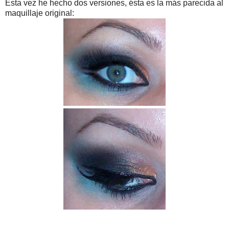
Esta vez he hecho dos versiones, ésta es la más parecida al
maquillaje original: