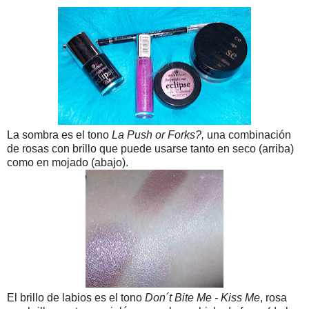
La sombra es el tono
La Push or Forks?,
una combinación
de rosas con brillo que puede usarse tanto en seco (arriba)
como en mojado (abajo).
El brillo de labios es el tono
Don´t Bite Me - Kiss Me
, rosa