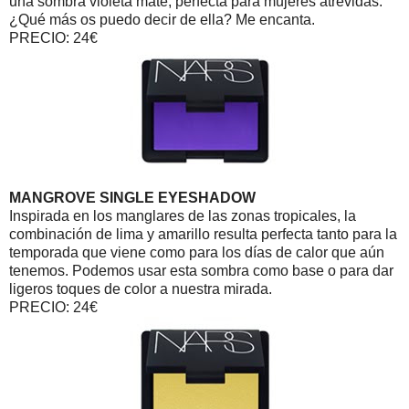
una sombra violeta mate, perfecta para mujeres atrevidas.
¿Qué más os puedo decir de ella? Me encanta.
PRECIO: 24€
MANGROVE SINGLE EYESHADOW
Inspirada en los manglares de las zonas tropicales, la
combinación de lima y amarillo resulta perfecta tanto para la
temporada que viene como para los días de calor que aún
tenemos. Podemos usar esta sombra como base o para dar
ligeros toques de color a nuestra mirada.
PRECIO: 24€