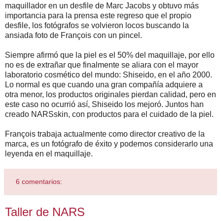
maquillador en un desfile de Marc Jacobs y obtuvo más
importancia para la prensa este regreso que el propio
desfile, los fotógrafos se volvieron locos buscando la
ansiada foto de François con un pincel.
Siempre afirmó que la piel es el 50% del maquillaje, por ello
no es de extrañar que finalmente se aliara con el mayor
laboratorio cosmético del mundo: Shiseido, en el año 2000.
Lo normal es que cuando una gran compañía adquiere a
otra menor, los productos originales pierdan calidad, pero en
este caso no ocurrió así, Shiseido los mejoró. Juntos han
creado NARSskin, con productos para el cuidado de la piel.
François trabaja actualmente como director creativo de la
marca, es un fotógrafo de éxito y podemos considerarlo una
leyenda en el maquillaje.
6 comentarios:
Taller de NARS