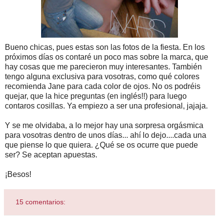
Bueno chicas, pues estas son las fotos de la fiesta. En los
próximos días os contaré un poco mas sobre la marca, que
hay cosas que me parecieron muy interesantes. También
tengo alguna exclusiva para vosotras, como qué colores
recomienda Jane para cada color de ojos. No os podréis
quejar, que la hice preguntas (en inglés!!) para luego
contaros cosillas. Ya empiezo a ser una profesional, jajaja.
Y se me olvidaba, a lo mejor hay una sorpresa orgásmica
para vosotras dentro de unos días... ahí lo dejo....cada una
que piense lo que quiera. ¿Qué se os ocurre que puede
ser? Se aceptan apuestas.
¡Besos!
15 comentarios: