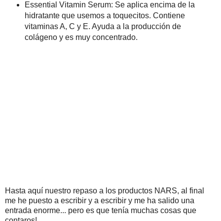
Essential Vitamin Serum: Se aplica encima de la
hidratante que usemos a toquecitos. Contiene
vitaminas A, C y E. Ayuda a la producción de
colágeno y es muy concentrado.
Hasta aquí nuestro repaso a los productos NARS, al final
me he puesto a escribir y a escribir y me ha salido una
entrada enorme... pero es que tenía muchas cosas que
contaros!