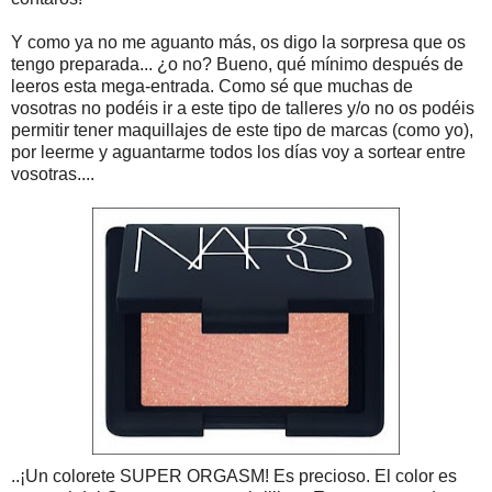
Y como ya no me aguanto más, os digo la sorpresa que os
tengo preparada... ¿o no? Bueno, qué mínimo después de
leeros esta mega-entrada. Como sé que muchas de
vosotras no podéis ir a este tipo de talleres y/o no os podéis
permitir tener maquillajes de este tipo de marcas (como yo),
por leerme y aguantarme todos los días voy a sortear entre
vosotras....
..¡Un colorete SUPER ORGASM! Es precioso. El color es