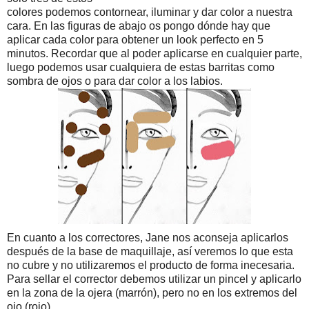
colores podemos contornear, iluminar y dar color a nuestra
cara. En las figuras de abajo os pongo dónde hay que
aplicar cada color para obtener un look perfecto en 5
minutos. Recordar que al poder aplicarse en cualquier parte,
luego podemos usar cualquiera de estas barritas como
sombra de ojos o para dar color a los labios.
En cuanto a los correctores, Jane nos aconseja aplicarlos
después de la base de maquillaje, así veremos lo que esta
no cubre y no utilizaremos el producto de forma inecesaria.
Para sellar el corrector debemos utilizar un pincel y aplicarlo
en la zona de la ojera (marrón), pero no en los extremos del
ojo (rojo).