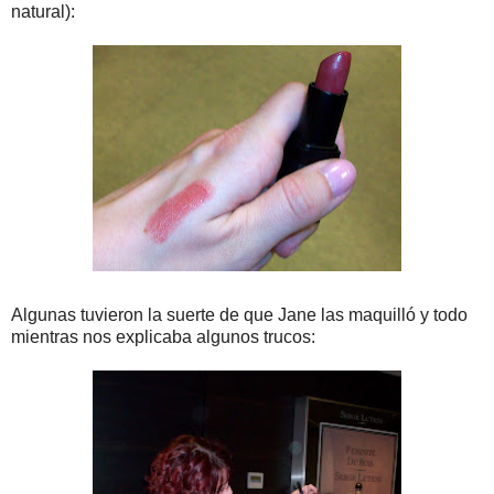
natural):
Algunas tuvieron la suerte de que Jane las maquilló y todo
mientras nos explicaba algunos trucos: