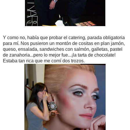
Y como no, había que probar el catering, parada obligatoria
para mí. Nos pusieron un montón de cositas en plan jamón,
queso, ensalada, sandwiches con salmón, galletas, pastel
de zanahoria...pero lo mejor fue...¡la tarta de chocolate!
Estaba tan rica que me comí dos trozos.