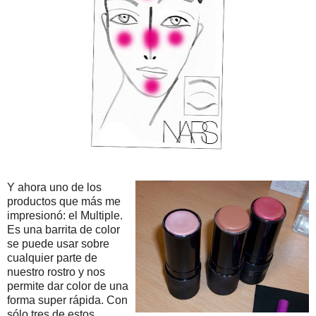
Y ahora uno de los
productos que más me
impresionó: el Multiple.
Es una barrita de color
se puede usar sobre
cualquier parte de
nuestro rostro y nos
permite dar color de una
forma super rápida. Con
sólo tres de estos