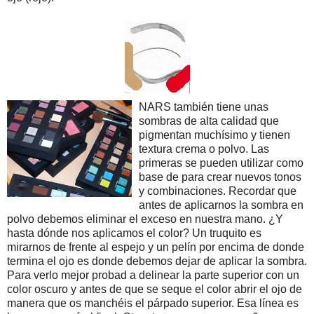
NARS también tiene unas
sombras de alta calidad que
pigmentan muchísimo y tienen
textura crema o polvo. Las
primeras se pueden utilizar como
base de para crear nuevos tonos
y combinaciones. Recordar que
antes de aplicarnos la sombra en
polvo debemos eliminar el exceso en nuestra mano. ¿Y
hasta dónde nos aplicamos el color? Un truquito es
mirarnos de frente al espejo y un pelín por encima de donde
termina el ojo es donde debemos dejar de aplicar la sombra.
Para verlo mejor probad a delinear la parte superior con un
color oscuro y antes de que se seque el color abrir el ojo de
manera que os manchéis el párpado superior. Esa línea es