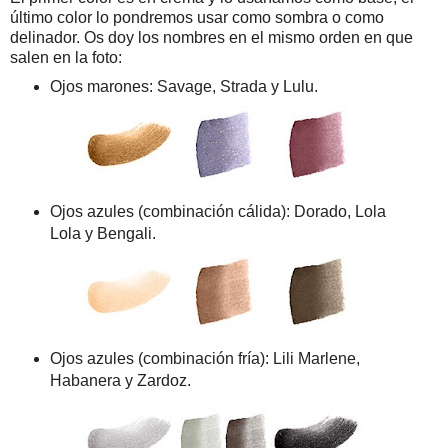
último color lo pondremos usar como sombra o como
delinador. Os doy los nombres en el mismo orden en que
salen en la foto:
Ojos marones: Savage, Strada y Lulu.
Ojos azules (combinación cálida): Dorado, Lola
Lola y Bengali.
Ojos azules (combinación fría): Lili Marlene,
Habanera y Zardoz.