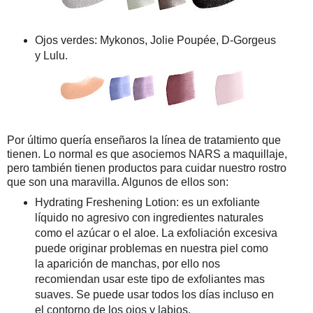
Ojos verdes: Mykonos, Jolie Poupée, D-Gorgeus
y Lulu.
Por último quería enseñaros la línea de tratamiento que
tienen. Lo normal es que asociemos NARS a maquillaje,
pero también tienen productos para cuidar nuestro rostro
que son una maravilla. Algunos de ellos son:
Hydrating Freshening Lotion: es un exfoliante
líquido no agresivo con ingredientes naturales
como el azúcar o el aloe. La exfoliación excesiva
puede originar problemas en nuestra piel como
la aparición de manchas, por ello nos
recomiendan usar este tipo de exfoliantes mas
suaves. Se puede usar todos los días incluso en
el contorno de los ojos y labios.