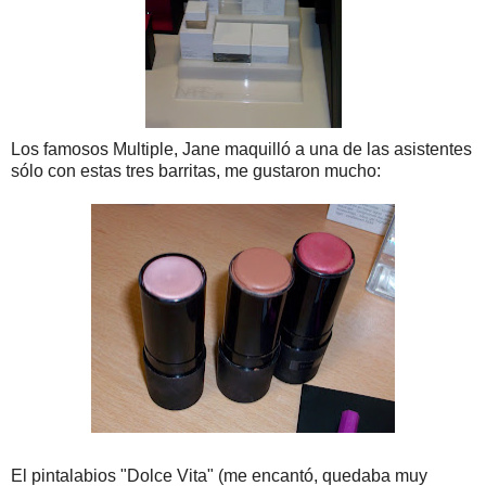
Los famosos Multiple, Jane maquilló a una de las asistentes
sólo con estas tres barritas, me gustaron mucho:
El pintalabios "Dolce Vita" (me encantó, quedaba muy