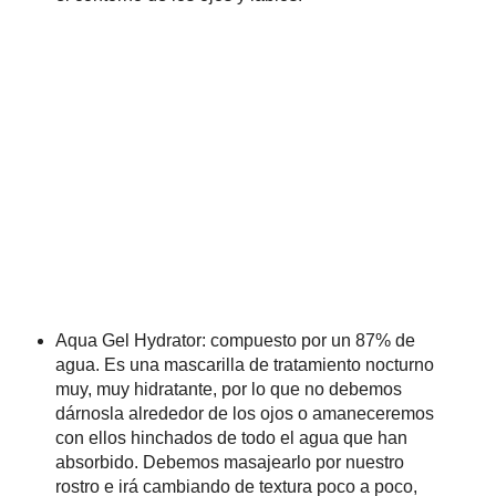
Aqua Gel Hydrator: compuesto por un 87% de
agua. Es una mascarilla de tratamiento nocturno
muy, muy hidratante, por lo que no debemos
dárnosla alrededor de los ojos o amaneceremos
con ellos hinchados de todo el agua que han
absorbido. Debemos masajearlo por nuestro
rostro e irá cambiando de textura poco a poco,