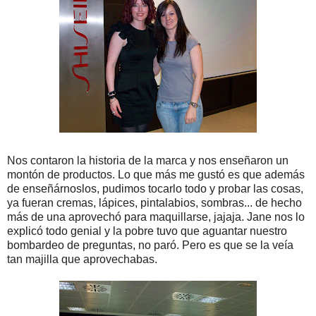
Nos contaron la historia de la marca y nos enseñaron un
montón de productos. Lo que más me gustó es que además
de enseñárnoslos, pudimos tocarlo todo y probar las cosas,
ya fueran cremas, lápices, pintalabios, sombras... de hecho
más de una aprovechó para maquillarse, jajaja. Jane nos lo
explicó todo genial y la pobre tuvo que aguantar nuestro
bombardeo de preguntas, no paró. Pero es que se la veía
tan majilla que aprovechabas.