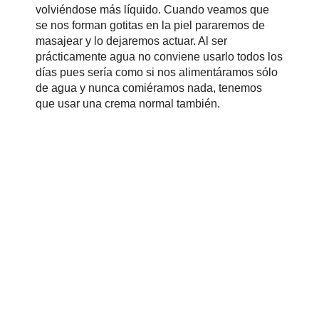
volviéndose más líquido. Cuando veamos que
se nos forman gotitas en la piel pararemos de
masajear y lo dejaremos actuar. Al ser
prácticamente agua no conviene usarlo todos los
días pues sería como si nos alimentáramos sólo
de agua y nunca comiéramos nada, tenemos
que usar una crema normal también.