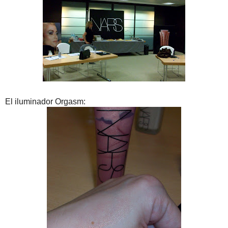
El iluminador Orgasm: