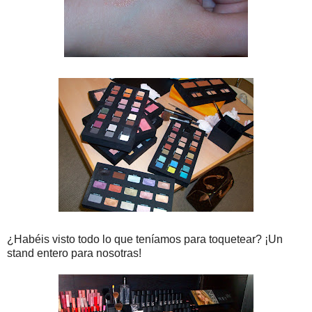
¿Habéis visto todo lo que teníamos para toquetear? ¡Un
stand entero para nosotras!