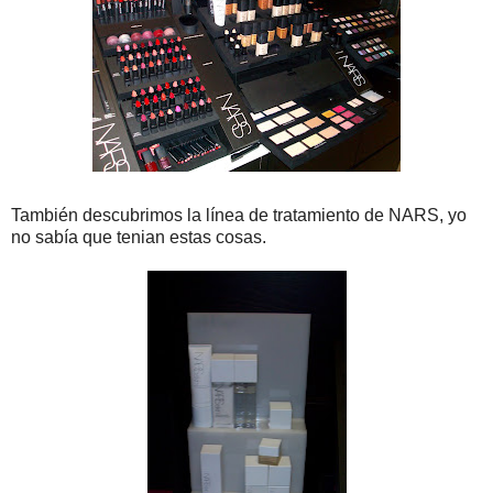
También descubrimos la línea de tratamiento de NARS, yo
no sabía que tenian estas cosas.