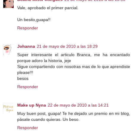
Vale, aprobado el primer parcial.
Un besito,guapa!!
Responder
Johanna
21 de mayo de 2010 a las 18:29
Super interesante el articulo Branca, me ha encantado
porque adoro la historia, jeje
Sigue compartiendo con nosotras mas de lo que aprendiste
please!!!
besos
Responder
Make up Nyna
22 de mayo de 2010 a las 14:21
Muy buen post, guapa! Te he dejado un premio en mi blog,
pásate cuando quieras. Un beso.
Responder