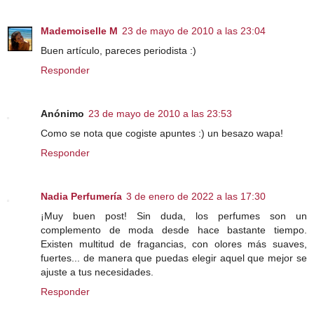
Mademoiselle M
23 de mayo de 2010 a las 23:04
Buen artículo, pareces periodista :)
Responder
Anónimo
23 de mayo de 2010 a las 23:53
Como se nota que cogiste apuntes :) un besazo wapa!
Responder
Nadia Perfumería
3 de enero de 2022 a las 17:30
¡Muy buen post! Sin duda, los perfumes son un
complemento de moda desde hace bastante tiempo.
Existen multitud de fragancias, con olores más suaves,
fuertes... de manera que puedas elegir aquel que mejor se
ajuste a tus necesidades.
Responder