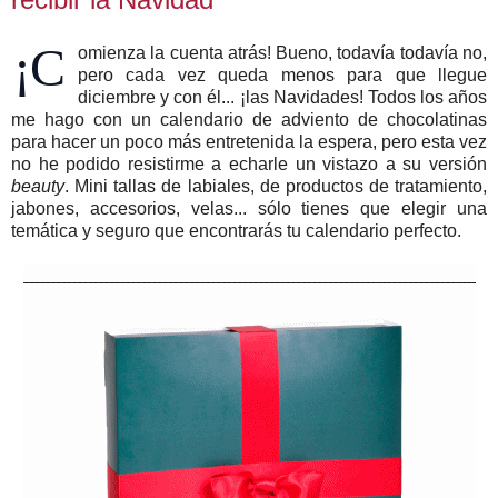
¡C
omienza la cuenta atrás! Bueno, todavía todavía no,
pero cada vez queda menos para que llegue
diciembre y con él... ¡las Navidades! Todos los años
me hago con un calendario de adviento de chocolatinas
para hacer un poco más entretenida la espera, pero esta vez
no he podido resistirme a echarle un vistazo a su versión
beauty
. Mini tallas de labiales, de productos de tratamiento,
jabones, accesorios, velas... sólo tienes que elegir una
temática y seguro que encontrarás tu calendario perfecto.