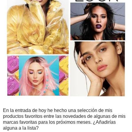
En la entrada de hoy he hecho una selección de mis
productos favoritos entre las novedades de algunas de mis
marcas favoritas para los próximos meses. ¿Añadirías
alguna a la lista?