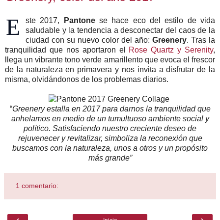
E
ste 2017,
Pantone
se hace eco del estilo de vida
saludable y la tendencia a desconectar del caos de la
ciudad con su nuevo color del año:
Greenery
. Tras la
tranquilidad que nos aportaron el
Rose Quartz y Serenity
,
llega un vibrante tono verde amarillento que evoca el frescor
de la naturaleza en primavera y nos invita a disfrutar de la
misma, olvidándonos de los problemas diarios.
“
Greenery estalla en 2017 para darnos la tranquilidad que
anhelamos en medio de un tumultuoso ambiente social y
político. Satisfaciendo nuestro creciente deseo de
rejuvenecer y revitalizar, simboliza la reconexión que
buscamos con la naturaleza, unos a otros y un propósito
más grande”
1 comentario:
‹
›