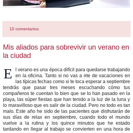
10 comentarios:
Mis aliados para sobrevivir un verano en
la ciudad
E
l verano es una época difícil para quedarse trabajando
en la oficina. Tanto si no vas a irte de vacaciones en
las típicas fechas como si te toca esperar a septiembre
tendrás que pasar tres meses escuchando cómo tus
compañeros te cuentan lo bien que se lo han pasado en la
playa, las súper fiestas que han tenido a la luz de la luna y
lo maravilloso que es salir de la ciudad. Pero no todo es tan
malo. Este año he sido de las pacientes que disfrutarán de
sus días de relax en septiembre, cuando todo el mundo
vuelve a la rutina y los quince minutos que he estado
tardando en llegar al trabajo se convierten en una hora de