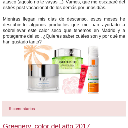
atasco (agosto no te vayas....). Vamos, que me escaparé del
estrés post-vacacional de los demás por unos días.
Mientras llegan mis días de descanso, estos meses he
descubierto algunos productos que me han ayudado a
sobrellevar este calor seco que tenemos en Madrid y a
protegerme del sol. ¿Quieres saber cuáles son y por qué me
han gustado tanto?
9 comentarios:
Greenery, color del año 2017