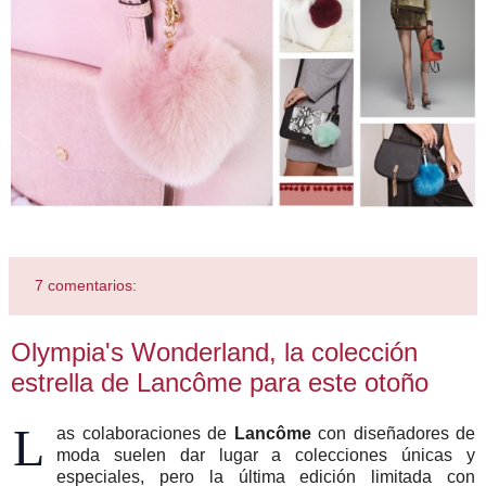
7 comentarios:
Olympia's Wonderland, la colección
estrella de Lancôme para este otoño
L
as colaboraciones de
Lancôme
con diseñadores de
moda suelen dar lugar a colecciones únicas y
especiales, pero la última edición limitada con