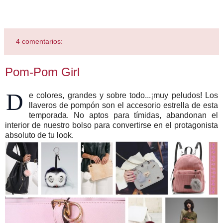
4 comentarios:
Pom-Pom Girl
D
e colores, grandes y sobre todo...¡muy peludos! Los
llaveros de pompón son el accesorio estrella de esta
temporada. No aptos para tímidas, abandonan el
interior de nuestro bolso para convertirse en el protagonista
absoluto de tu look.