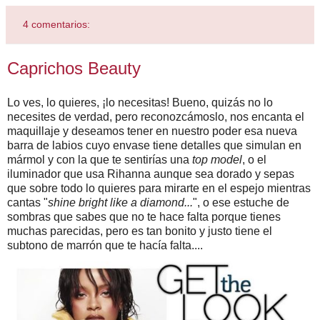
4 comentarios:
Caprichos Beauty
Lo ves, lo quieres, ¡lo necesitas! Bueno, quizás no lo
necesites de verdad, pero reconozcámoslo, nos encanta el
maquillaje y deseamos tener en nuestro poder esa nueva
barra de labios cuyo envase tiene detalles que simulan en
mármol y con la que te sentirías una
top model
, o el
iluminador que usa Rihanna aunque sea dorado y sepas
que sobre todo lo quieres para mirarte en el espejo mientras
cantas "
shine bright like a diamond...
", o ese estuche de
sombras que sabes que no te hace falta porque tienes
muchas parecidas, pero es tan bonito y justo tiene el
subtono de marrón que te hacía falta....