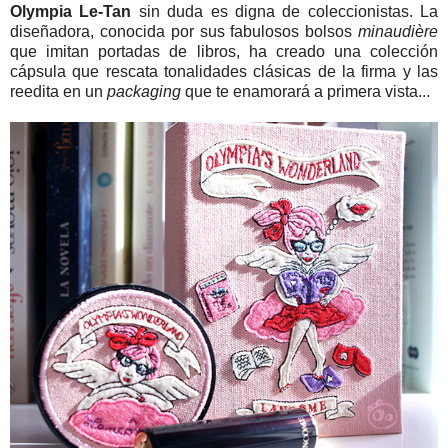
Olympia Le-Tan
sin duda es digna de coleccionistas. La
diseñadora, conocida por sus fabulosos bolsos
minaudière
que imitan portadas de libros, ha creado una colección
cápsula que rescata tonalidades clásicas de la firma y las
reedita en un
packaging
que te enamorará a primera vista...