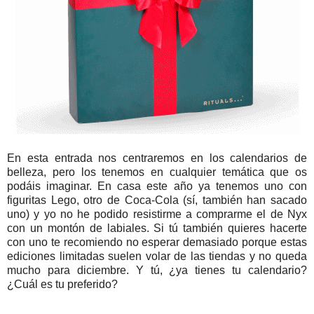
En esta entrada nos centraremos en los calendarios de
belleza, pero los tenemos en cualquier temática que os
podáis imaginar. En casa este año ya tenemos uno con
figuritas Lego, otro de Coca-Cola (sí, también han sacado
uno) y yo no he podido resistirme a comprarme el de Nyx
con un montón de labiales. Si tú también quieres hacerte
con uno te recomiendo no esperar demasiado porque estas
ediciones limitadas suelen volar de las tiendas y no queda
mucho para diciembre. Y tú, ¿ya tienes tu calendario?
¿Cuál es tu preferido?