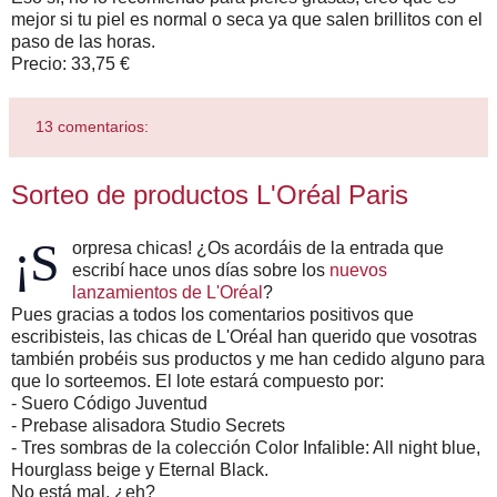
mejor si tu piel es normal o seca ya que salen brillitos con el
paso de las horas.
Precio: 33,75 €
13 comentarios:
Sorteo de productos L'Oréal Paris
¡S
orpresa chicas! ¿Os acordáis de la entrada que
escribí hace unos días sobre los
nuevos
lanzamientos de L'Oréal
?
Pues gracias a todos los comentarios positivos que
escribisteis, las chicas de L'Oréal han querido que vosotras
también probéis sus productos y me han cedido alguno para
que lo sorteemos. El lote estará compuesto por:
- Suero Código Juventud
- Prebase alisadora Studio Secrets
- Tres sombras de la colección Color Infalible: All night blue,
Hourglass beige y Eternal Black.
No está mal, ¿eh?