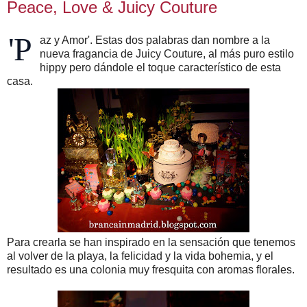
Peace, Love & Juicy Couture
'P
az y Amor'. Estas dos palabras dan nombre a la
nueva fragancia de Juicy Couture, al más puro estilo
hippy pero dándole el toque característico de esta
casa.
Para crearla se han inspirado en la sensación que tenemos
al volver de la playa, la felicidad y la vida bohemia, y el
resultado es una colonia muy fresquita con aromas florales.