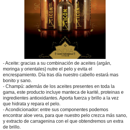
- Aceite: gracias a su combinación de aceites (argán,
moringa y orientales) nutre el pelo y evita el
encrespamiento. Día tras día nuestro cabello estará mas
bonito y sano.
- Champú: además de los aceites presentes en toda la
gama, este producto incluye manteca de karité, proteinas e
ingredientes antioxidantes. Aporta fuerza y brillo a la vez
que hidrata y repara el pelo.
- Acondicionador: entre sus componentes podemos
encontrar aloe vera, para que nuestro pelo crezca más sano,
y extracto de carragenina con el que obtendremos un extra
de brillo.