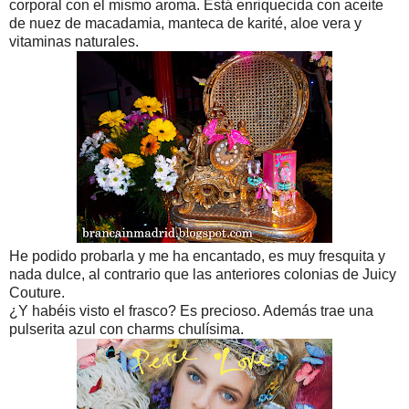
corporal con el mismo aroma. Está enriquecida con aceite
de nuez de macadamia, manteca de karité, aloe vera y
vitaminas naturales.
He podido probarla y me ha encantado, es muy fresquita y
nada dulce, al contrario que las anteriores colonias de Juicy
Couture.
¿Y habéis visto el frasco? Es precioso. Además trae una
pulserita azul con charms chulísima.