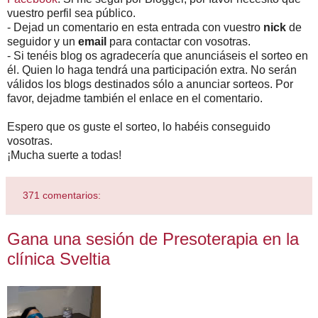
vuestro perfil sea público.
- Dejad un comentario en esta entrada con vuestro
nick
de
seguidor y un
email
para contactar con vosotras.
- Si tenéis blog os agradecería que anunciáseis el sorteo en
él. Quien lo haga tendrá una participación extra. No serán
válidos los blogs destinados sólo a anunciar sorteos. Por
favor, dejadme también el enlace en el comentario.
Espero que os guste el sorteo, lo habéis conseguido
vosotras.
¡Mucha suerte a todas!
371 comentarios:
Gana una sesión de Presoterapia en la
clínica Sveltia