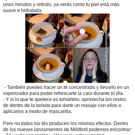
unos minutos y retíralo, ya verás como tu piel está más
suave e hidratada.
- También puedes hacer un té concentrado y llevarlo en un
vaporizador para poder refrescarte la cara durante el día.
- Y si lo que te apetece es tomártelo, aprovecha los restos
de dentro de la bolsita para darte un masaje con ellos o
aplicarlos a modo de mascarilla.
Pero no todos los tés producen los mismos efectos. Dentro
de los nuevos lanzamientos de Mildford podemos encontrar: