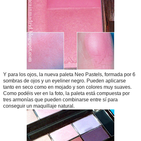
Y para los ojos, la nueva paleta Neo Pastels, formada por 6
sombras de ojos y un eyeliner negro. Pueden aplicarse
tanto en seco como en mojado y son colores muy suaves.
Como podéis ver en la foto, la paleta está compuesta por
tres armonías que pueden combinarse entre sí para
conseguir un maquillaje natural.