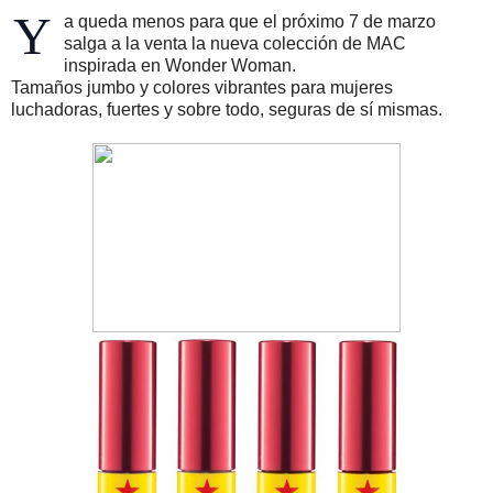
Y
a queda menos para que el próximo 7 de marzo
salga a la venta la nueva colección de MAC
inspirada en Wonder Woman.
Tamaños jumbo y colores vibrantes para mujeres
luchadoras, fuertes y sobre todo, seguras de sí mismas.