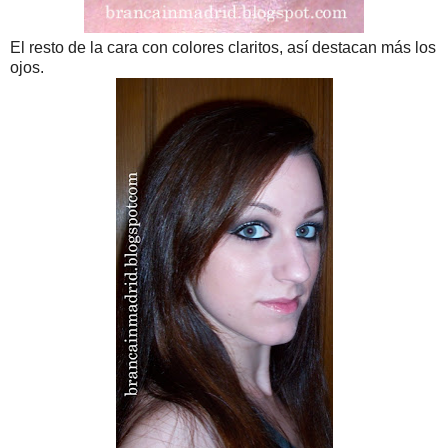
El resto de la cara con colores claritos, así destacan más los
ojos.