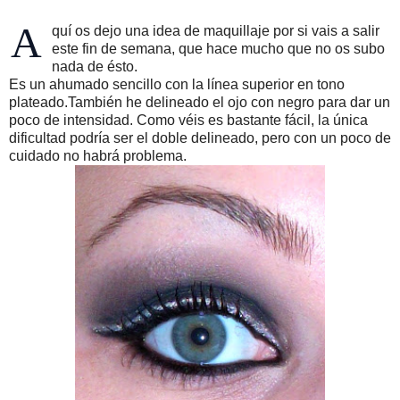
A
quí os dejo una idea de maquillaje por si vais a salir
este fin de semana, que hace mucho que no os subo
nada de ésto.
Es un ahumado sencillo con la línea superior en tono
plateado.También he delineado el ojo con negro para dar un
poco de intensidad. Como véis es bastante fácil, la única
dificultad podría ser el doble delineado, pero con un poco de
cuidado no habrá problema.