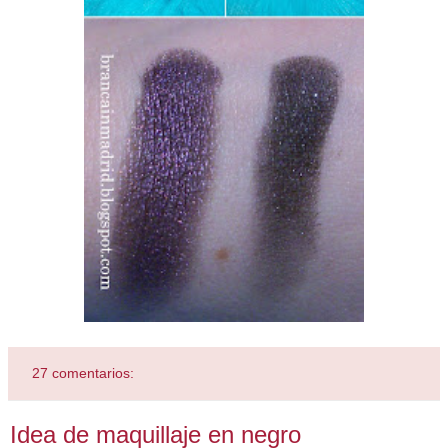
27 comentarios:
Idea de maquillaje en negro