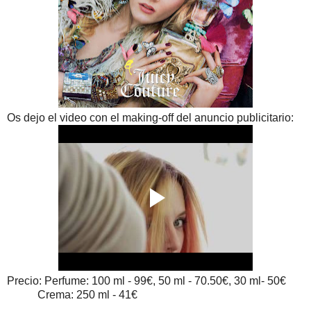
Os dejo el video con el making-off del anuncio publicitario:
Precio: Perfume: 100 ml - 99€, 50 ml - 70.50€, 30 ml- 50€
Crema: 250 ml - 41€