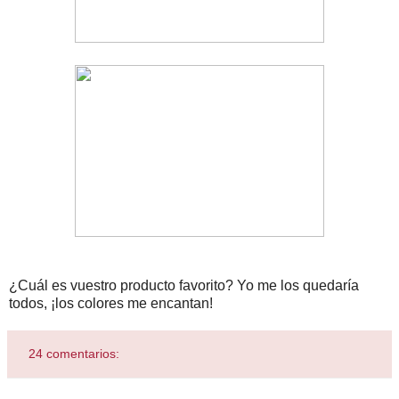
¿Cuál es vuestro producto favorito? Yo me los quedaría
todos, ¡los colores me encantan!
24 comentarios: