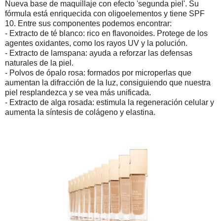
Nueva base de maquillaje con efecto 'segunda piel'. Su
fórmula está enriquecida con oligoelementos y tiene SPF
10. Entre sus componentes podemos encontrar:
- Extracto de té blanco: rico en flavonoides. Protege de los
agentes oxidantes, como los rayos UV y la polución.
- Extracto de lamspana: ayuda a reforzar las defensas
naturales de la piel.
- Polvos de ópalo rosa: formados por microperlas que
aumentan la difracción de la luz, consiguiendo que nuestra
piel resplandezca y se vea más unificada.
- Extracto de alga rosada: estimula la regeneración celular y
aumenta la síntesis de colágeno y elastina.