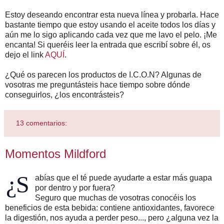
Estoy deseando encontrar esta nueva línea y probarla. Hace
bastante tiempo que estoy usando el aceite todos los días y
aún me lo sigo aplicando cada vez que me lavo el pelo. ¡Me
encanta! Si queréis leer la entrada que escribí sobre él, os
dejo el link
AQUÍ
.
¿Qué os parecen los productos de I.C.O.N? Algunas de
vosotras me preguntásteis hace tiempo sobre dónde
conseguirlos, ¿los encontrásteis?
13 comentarios:
Momentos Mildford
¿S
abías que el té puede ayudarte a estar más guapa
por dentro y por fuera?
Seguro que muchas de vosotras conocéis los
beneficios de esta bebida: contiene antioxidantes, favorece
la digestión, nos ayuda a perder peso..., pero ¿alguna vez la