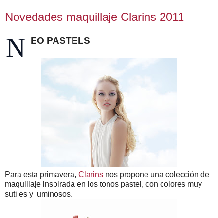
Novedades maquillaje Clarins 2011
N
EO PASTELS
Para esta primavera,
Clarins
nos propone una colección de
maquillaje inspirada en los tonos pastel, con colores muy
sutiles y luminosos.