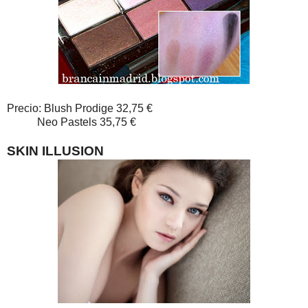
Precio: Blush Prodige 32,75 €
Neo Pastels 35,75 €
SKIN ILLUSION