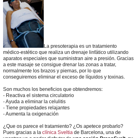
La presoterapia es un tratamiento
médico-estético que realiza un drenaje linfático utilizando
aparatos especiales que suministran aire a presión. Gracias
a este masaje se consigue drenar las zonas a tratar,
normalmente los brazos y piernas, por lo que
conseguiremos eliminar el exceso de líquidos y toxinas.
Son muchos los beneficios que obtendremos:
- Reactiva el sistema circulatorio
- Ayuda a eliminar la celulitis
- Tiene propiedades relajantes
- Aumenta la oxigenación
¿Que os parece el tratamiento? ¿Os apetece probarlo?
Pues gracias a la
clínica Sveltia
de Barcelona, una de