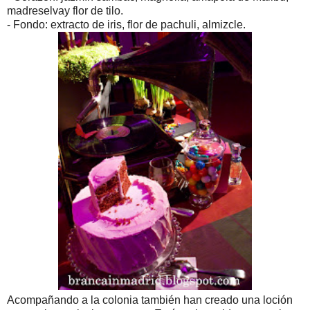
madreselvay flor de tilo.
- Fondo: extracto de iris, flor de pachuli, almizcle.
Acompañando a la colonia también han creado una loción