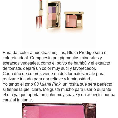
Para dar color a nuestras mejillas, Blush Prodige será el
colorete ideal. Compuesto por pigmentos minerales y
extractos vegetales, como el polvo de bambú y el extracto
de tomate, dejará un color muy sutil y favorecedor.
Cada dúo de colores viene en dos formatos: mate para
realzar e irisado para dar relieve y luminosidad.
Yo tengo el tono
03 Miami Pink
, un rosita que será perfecto
si tienes la piel clara. Me gusta mucho para usarlo durante
el día ya que aporta un color muy suave y da aspecto 'buena
cara' al instante.