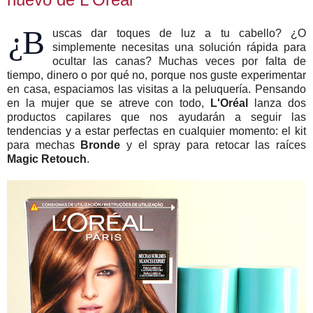
¿B
uscas dar toques de luz a tu cabello? ¿O
simplemente necesitas una solución rápida para
ocultar las canas? Muchas veces por falta de
tiempo, dinero o por qué no, porque nos guste experimentar
en casa, espaciamos las visitas a la peluquería. Pensando
en la mujer que se atreve con todo,
L'Oréal
lanza dos
productos capilares que nos ayudarán a seguir las
tendencias y a estar perfectas en cualquier momento: el kit
para mechas
Bronde
y el spray para retocar las raíces
Magic Retouch
.