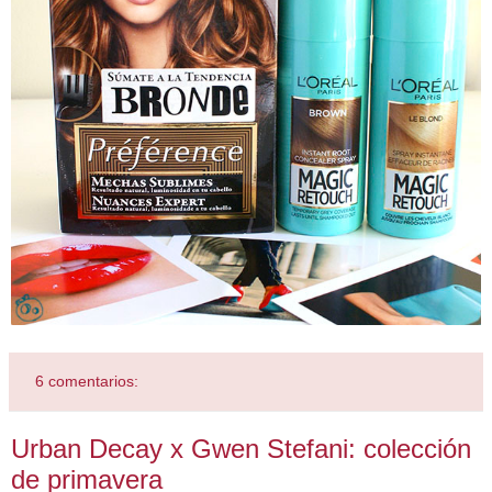
6 comentarios:
Urban Decay x Gwen Stefani: colección
de primavera