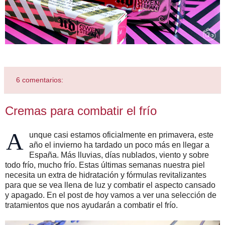
6 comentarios:
Cremas para combatir el frío
A
unque casi estamos oficialmente en primavera, este
año el invierno ha tardado un poco más en llegar a
España. Más lluvias, días nublados, viento y sobre
todo frío, mucho frío. Estas últimas semanas nuestra piel
necesita un extra de hidratación y fórmulas revitalizantes
para que se vea llena de luz y combatir el aspecto cansado
y apagado. En el post de hoy vamos a ver una selección de
tratamientos que nos ayudarán a combatir el frío.