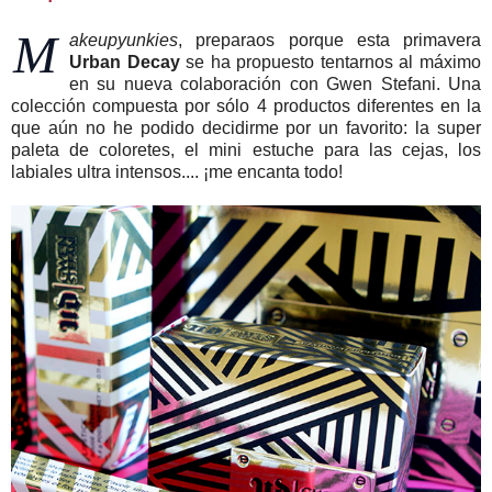
M
akeupyunkies
, preparaos porque esta primavera
Urban Decay
se ha propuesto tentarnos al máximo
en su nueva colaboración con Gwen Stefani. Una
colección compuesta por sólo 4 productos diferentes en la
que aún no he podido decidirme por un favorito: la super
paleta de coloretes, el mini estuche para las cejas, los
labiales ultra intensos.... ¡me encanta todo!