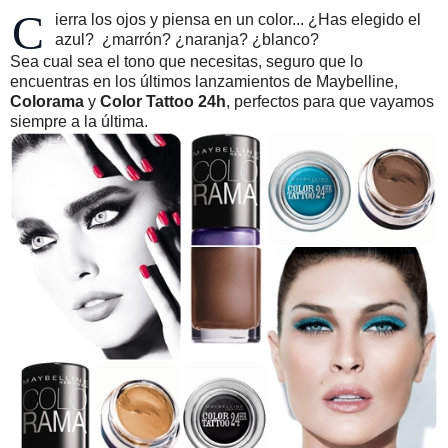
C
ierra los ojos y piensa en un color... ¿Has elegido el
azul? ¿marrón? ¿naranja? ¿blanco?
Sea cual sea el tono que necesitas, seguro que lo
encuentras en los últimos lanzamientos de Maybelline,
Colorama
y
Color Tattoo 24h
, perfectos para que vayamos
siempre a la última.