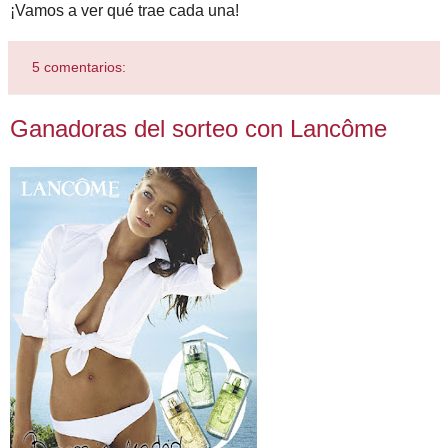
¡Vamos a ver qué trae cada una!
5 comentarios:
Ganadoras del sorteo con Lancôme