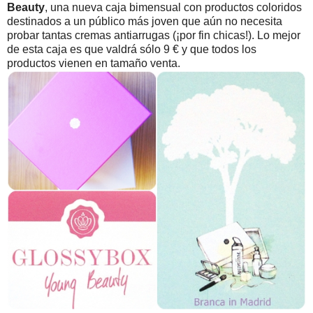
Beauty
, una nueva caja bimensual con productos coloridos
destinados a un público más joven que aún no necesita
probar tantas cremas antiarrugas (¡por fin chicas!). Lo mejor
de esta caja es que valdrá sólo 9 € y que todos los
productos vienen en tamaño venta.