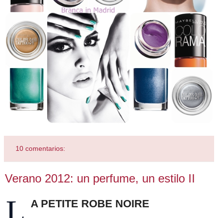
10 comentarios:
Verano 2012: un perfume, un estilo II
L
A PETITE ROBE NOIRE