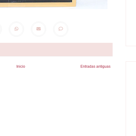
Inicio
Entradas antiguas