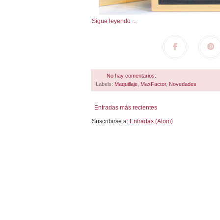
Sigue leyendo ...
No hay comentarios:
Labels:
Maquillaje
,
MaxFactor
,
Novedades
Entradas más recientes
Suscribirse a:
Entradas (Atom)