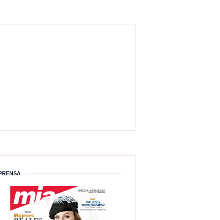
PRENSA