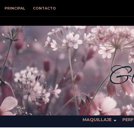
PRINCIPAL
CONTACTO
Gl
MAQUILLAJE
PER