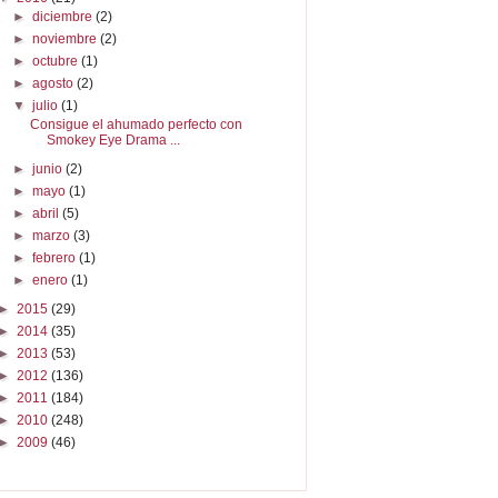
►
diciembre
(2)
►
noviembre
(2)
►
octubre
(1)
►
agosto
(2)
▼
julio
(1)
Consigue el ahumado perfecto con
Smokey Eye Drama ...
►
junio
(2)
►
mayo
(1)
►
abril
(5)
►
marzo
(3)
►
febrero
(1)
►
enero
(1)
►
2015
(29)
►
2014
(35)
►
2013
(53)
►
2012
(136)
►
2011
(184)
►
2010
(248)
►
2009
(46)