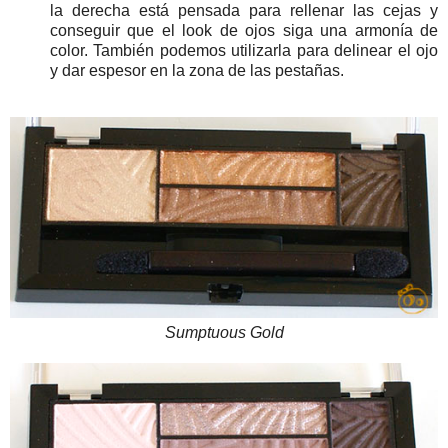
la derecha está pensada para rellenar las cejas y
conseguir que el look de ojos siga una armonía de
color. También podemos utilizarla para delinear el ojo
y dar espesor en la zona de las pestañas.
Sumptuous Gold