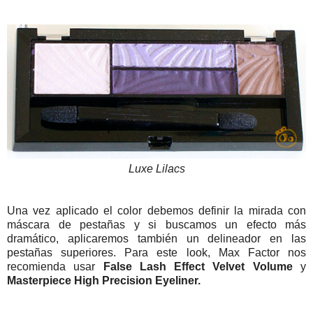
Luxe Lilacs
Una vez aplicado el color debemos definir la mirada con
máscara de pestañas y si buscamos un efecto más
dramático, aplicaremos también un delineador en las
pestañas superiores. Para este look, Max Factor nos
recomienda usar
False Lash Effect Velvet Volume
y
Masterpiece High Precision Eyeliner.