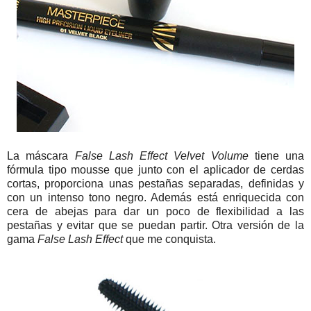
La máscara
False Lash Effect Velvet Volume
tiene una
fórmula tipo mousse que junto con el aplicador de cerdas
cortas, proporciona unas pestañas separadas, definidas y
con un intenso tono negro. Además está enriquecida con
cera de abejas para dar un poco de flexibilidad a las
pestañas y evitar que se puedan partir. Otra versión de la
gama
False Lash Effect
que me conquista.