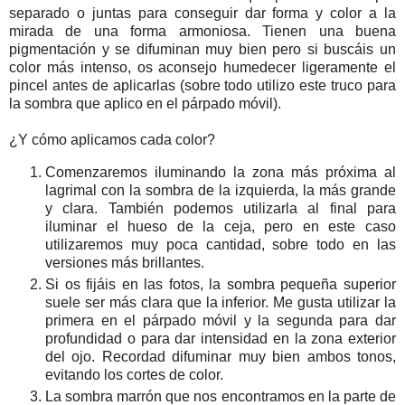
separado o juntas para conseguir dar forma y color a la
mirada de una forma armoniosa. Tienen una buena
pigmentación y se difuminan muy bien pero si buscáis un
color más intenso, os aconsejo humedecer ligeramente el
pincel antes de aplicarlas (sobre todo utilizo este truco para
la sombra que aplico en el párpado móvil).
¿Y cómo aplicamos cada color?
Comenzaremos iluminando la zona más próxima al
lagrimal con la sombra de la izquierda, la más grande
y clara. También podemos utilizarla al final para
iluminar el hueso de la ceja, pero en este caso
utilizaremos muy poca cantidad, sobre todo en las
versiones más brillantes.
Si os fijáis en las fotos, la sombra pequeña superior
suele ser más clara que la inferior. Me gusta utilizar la
primera en el párpado móvil y la segunda para dar
profundidad o para dar intensidad en la zona exterior
del ojo. Recordad difuminar muy bien ambos tonos,
evitando los cortes de color.
La sombra marrón que nos encontramos en la parte de