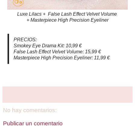
Luxe Lilacs +
False Lash Effect Velvet Volume
+
Masterpiece High Precision Eyeliner
PRECIOS:
Smokey Eye Drama Kit: 10,99 €
False Lash Effect Velvet Volume: 15,99 €
Masterpiece High Precision Eyeliner: 11,99 €
No hay comentarios:
Publicar un comentario