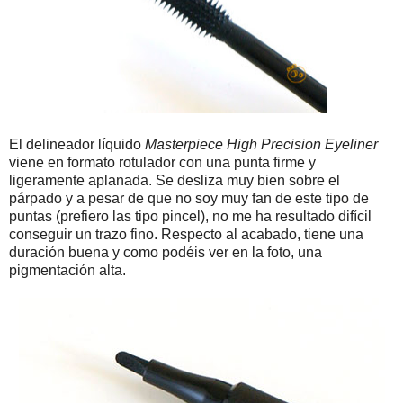
El delineador líquido
Masterpiece High Precision Eyeliner
viene en formato rotulador con una punta firme y
ligeramente aplanada. Se desliza muy bien sobre el
párpado y a pesar de que no soy muy fan de este tipo de
puntas (prefiero las tipo pincel), no me ha resultado difícil
conseguir un trazo fino. Respecto al acabado, tiene una
duración buena y como podéis ver en la foto, una
pigmentación alta.