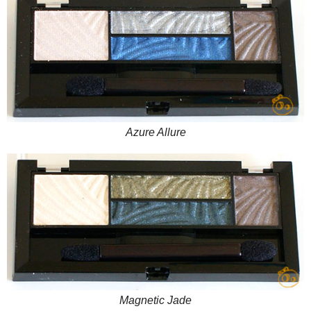
Azure Allure
Magnetic Jade