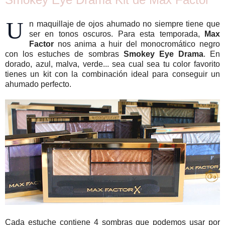
U
n maquillaje de ojos ahumado no siempre tiene que
ser en tonos oscuros. Para esta temporada,
Max
Factor
nos anima a huir del monocromático negro
con los estuches de sombras
Smokey Eye Drama
. En
dorado, azul, malva, verde... sea cual sea tu color favorito
tienes un kit con la combinación ideal para conseguir un
ahumado perfecto.
Cada estuche contiene 4 sombras que podemos usar por