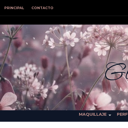
PRINCIPAL
CONTACTO
Gl
MAQUILLAJE
PER