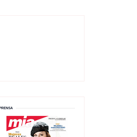
PRENSA