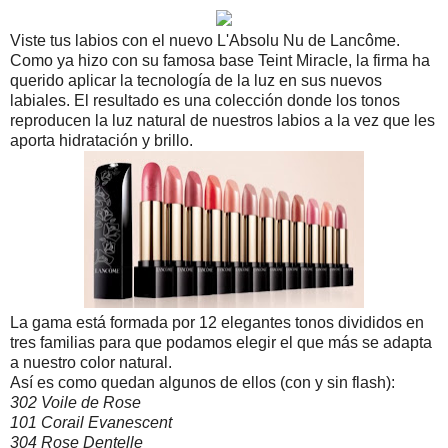
Viste tus labios con el nuevo L'Absolu Nu de Lancôme.
Como ya hizo con su famosa base Teint Miracle, la firma ha
querido aplicar la tecnología de la luz en sus nuevos
labiales. El resultado es una colección donde los tonos
reproducen la luz natural de nuestros labios a la vez que les
aporta hidratación y brillo.
La gama está formada por 12 elegantes tonos divididos en
tres familias para que podamos elegir el que más se adapta
a nuestro color natural.
Así es como quedan algunos de ellos (con y sin flash):
302 Voile de Rose
101 Corail Evanescent
304 Rose Dentelle