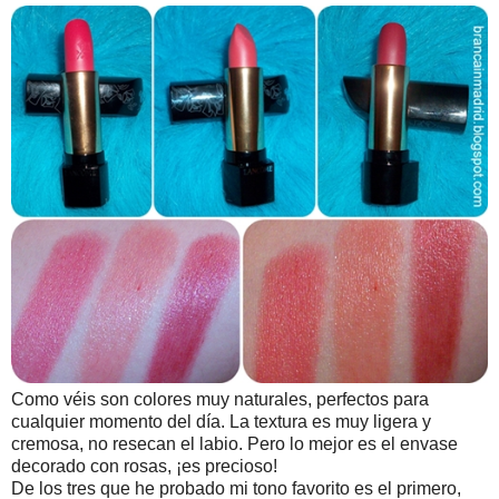
Como véis son colores muy naturales, perfectos para
cualquier momento del día. La textura es muy ligera y
cremosa, no resecan el labio. Pero lo mejor es el envase
decorado con rosas, ¡es precioso!
De los tres que he probado mi tono favorito es el primero,