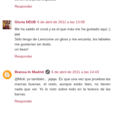
Responder
Gloria DEUB
6 de abril de 2011 a las 13:08
Me ha salido el coral y es el que más me ha gustado aqui ;)
jeje
Sólo tengo de Lamcome un gloss y me encanta, los labiales
me gustarían sin duda.
un beso!
Responder
Branca In Madrid
6 de abril de 2011 a las 14:43
@Moli: yo también... jejeje. Es que una vez que pruebas las
marcas buenas, el resto, aunque están bien, no tienen
nada que ver. Yo lo noto sobre todo en la textura de las
barras.
Responder