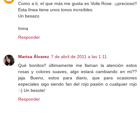
Como a ti, el que más me gusta es Voile Rose. ¡¡precioso!!
Esta línea tiene unos tonos increíbles.
Un besazo
Inma
Responder
Marisa Álvarez
7 de abril de 2011 a las 1:11
Qué bonitos!! últimamente me llaman la atención estos
rosas y colores suaves, algo estará cambiando en mi??
jaja. Bueno, estos para diario, que para ocasiones
especiales sigo siendo fan del rojo pasión o cualquier rojo
:-) Un besote!
Responder