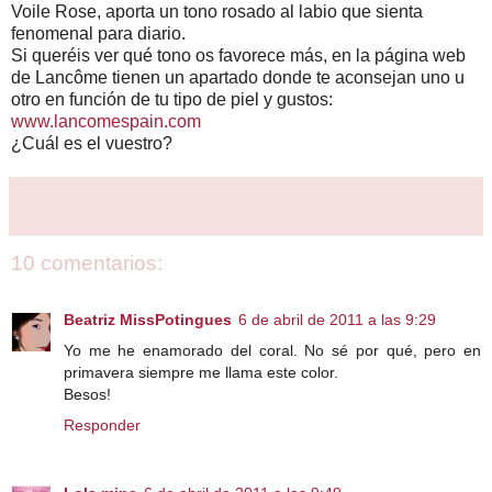
Voile Rose, aporta un tono rosado al labio que sienta
fenomenal para diario.
Si queréis ver qué tono os favorece más, en la página web
de Lancôme tienen un apartado donde te aconsejan uno u
otro en función de tu tipo de piel y gustos:
www.lancomespain.com
¿Cuál es el vuestro?
10 comentarios:
Beatriz MissPotingues
6 de abril de 2011 a las 9:29
Yo me he enamorado del coral. No sé por qué, pero en
primavera siempre me llama este color.
Besos!
Responder