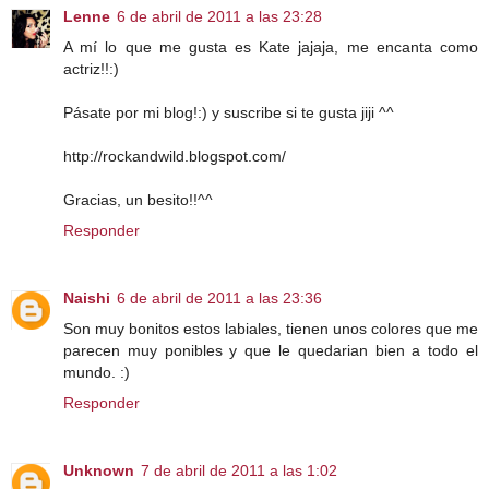
Lenne
6 de abril de 2011 a las 23:28
A mí lo que me gusta es Kate jajaja, me encanta como
actriz!!:)
Pásate por mi blog!:) y suscribe si te gusta jiji ^^
http://rockandwild.blogspot.com/
Gracias, un besito!!^^
Responder
Naishi
6 de abril de 2011 a las 23:36
Son muy bonitos estos labiales, tienen unos colores que me
parecen muy ponibles y que le quedarian bien a todo el
mundo. :)
Responder
Unknown
7 de abril de 2011 a las 1:02