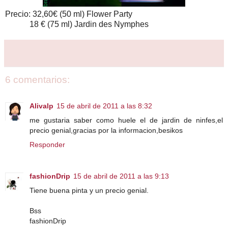
Precio: 32,60€ (50 ml) Flower Party
18 € (75 ml) Jardin des Nymphes
6 comentarios:
Alivalp
15 de abril de 2011 a las 8:32
me gustaria saber como huele el de jardin de ninfes,el
precio genial,gracias por la informacion,besikos
Responder
fashionDrip
15 de abril de 2011 a las 9:13
Tiene buena pinta y un precio genial.
Bss
fashionDrip