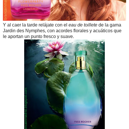
Y al caer la tarde relájate con el
eau de toillete
de la gama
Jardin des Nymphes, con acordes florales y acuáticos que
le aportan un punto fresco y suave.