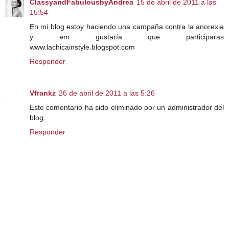
ClassyandFabulousbyAndrea
15 de abril de 2011 a las
15:54
En mi blog estoy haciendo una campaña contra la anorexia
y em gustaría que participaras
www.lachicainstyle.blogspot.com
Responder
Vfrankz
26 de abril de 2011 a las 5:26
Este comentario ha sido eliminado por un administrador del
blog.
Responder