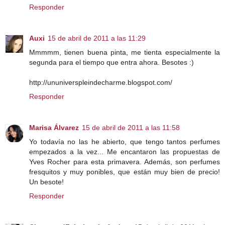
Responder
Auxi
15 de abril de 2011 a las 11:29
Mmmmm, tienen buena pinta, me tienta especialmente la
segunda para el tiempo que entra ahora. Besotes :)
http://ununiverspleindecharme.blogspot.com/
Responder
Marisa Álvarez
15 de abril de 2011 a las 11:58
Yo todavía no las he abierto, que tengo tantos perfumes
empezados a la vez... Me encantaron las propuestas de
Yves Rocher para esta primavera. Además, son perfumes
fresquitos y muy ponibles, que están muy bien de precio!
Un besote!
Responder