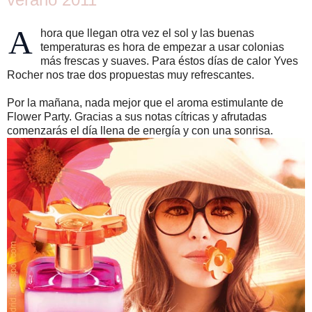
A
hora que llegan otra vez el sol y las buenas
temperaturas es hora de empezar a usar colonias
más frescas y suaves. Para éstos días de calor Yves
Rocher nos trae dos propuestas muy refrescantes.
Por la mañana, nada mejor que el aroma estimulante de
Flower Party. Gracias a sus notas cítricas y afrutadas
comenzarás el día llena de energía y con una sonrisa.