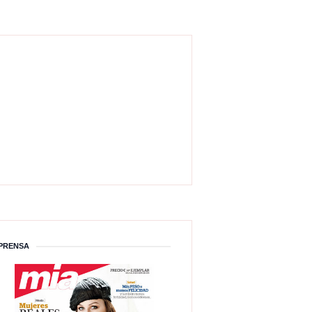
PRENSA