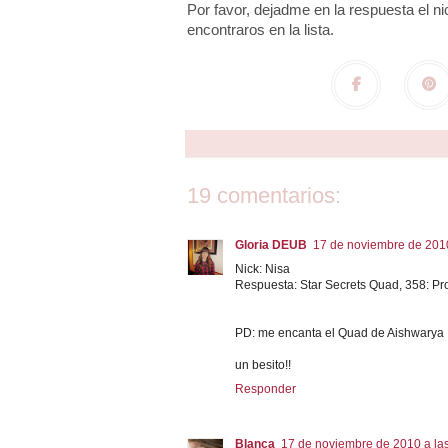
Por favor, dejadme en la respuesta el ni
encontraros en la lista.
19 comentarios:
Gloria DEUB
17 de noviembre de 2010
Nick: Nisa
Respuesta: Star Secrets Quad, 358: Pr
PD: me encanta el Quad de Aishwarya 
un besito!!
Responder
Blanca
17 de noviembre de 2010 a la