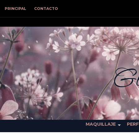
PRINCIPAL
CONTACTO
Gl
MAQUILLAJE
PER