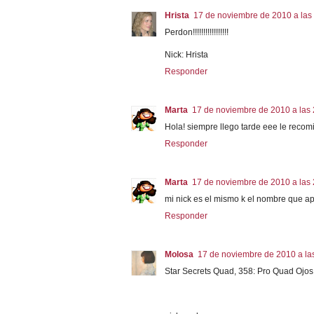
Hrista
17 de noviembre de 2010 a las
Perdon!!!!!!!!!!!!!!!!!
Nick: Hrista
Responder
Marta
17 de noviembre de 2010 a las 
Hola! siempre llego tarde eee le recom
Responder
Marta
17 de noviembre de 2010 a las 
mi nick es el mismo k el nombre que a
Responder
Molosa
17 de noviembre de 2010 a la
Star Secrets Quad, 358: Pro Quad Ojos