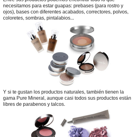
necesitamos para estar guapas: prebases (para rostro y
ojos), bases con diferentes acabados, correctores, polvos,
coloretes, sombras, pintalabios...
Y si te gustan los productos naturales, también tienen la
gama Pure Mineral, aunque casi todos sus productos están
libres de parabenos y talcos.