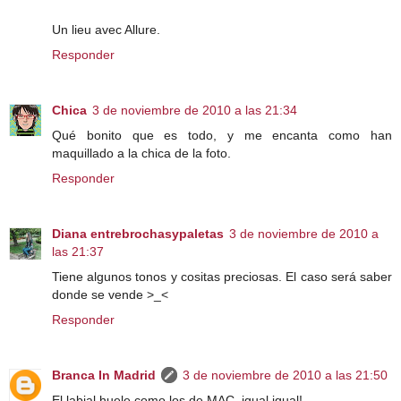
Un lieu avec Allure.
Responder
Chica
3 de noviembre de 2010 a las 21:34
Qué bonito que es todo, y me encanta como han
maquillado a la chica de la foto.
Responder
Diana entrebrochasypaletas
3 de noviembre de 2010 a
las 21:37
Tiene algunos tonos y cositas preciosas. El caso será saber
donde se vende >_<
Responder
Branca In Madrid
3 de noviembre de 2010 a las 21:50
El labial huele como los de MAC, igual igual!