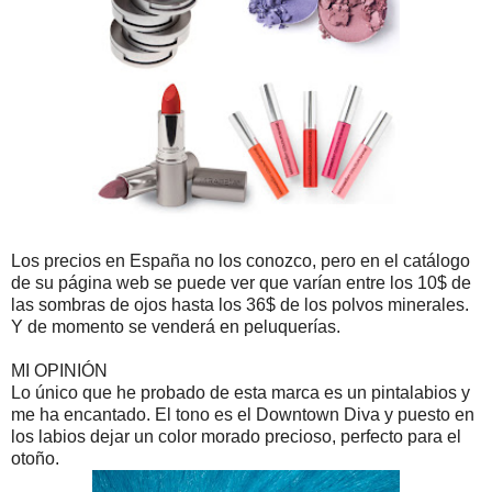
Los precios en España no los conozco, pero en el catálogo
de su página web se puede ver que varían entre los 10$ de
las sombras de ojos hasta los 36$ de los polvos minerales.
Y de momento se venderá en peluquerías.
MI OPINIÓN
Lo único que he probado de esta marca es un pintalabios y
me ha encantado. El tono es el Downtown Diva y puesto en
los labios dejar un color morado precioso, perfecto para el
otoño.