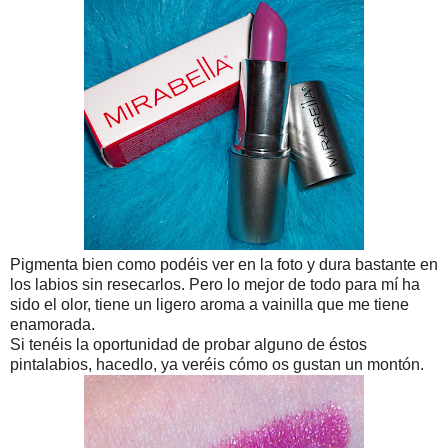
Pigmenta bien como podéis ver en la foto y dura bastante en
los labios sin resecarlos. Pero lo mejor de todo para mí ha
sido el olor, tiene un ligero aroma a vainilla que me tiene
enamorada.
Si tenéis la oportunidad de probar alguno de éstos
pintalabios, hacedlo, ya veréis cómo os gustan un montón.