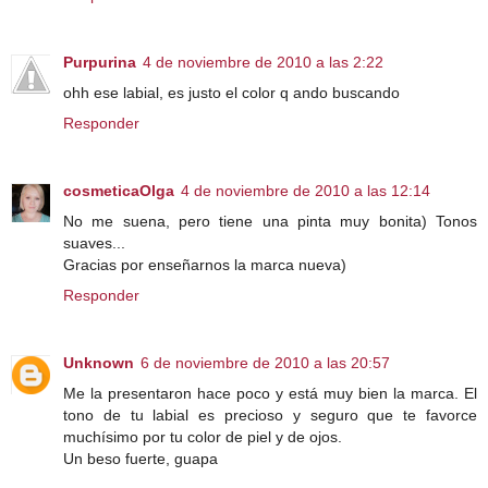
Purpurina
4 de noviembre de 2010 a las 2:22
ohh ese labial, es justo el color q ando buscando
Responder
cosmeticaOlga
4 de noviembre de 2010 a las 12:14
No me suena, pero tiene una pinta muy bonita) Tonos
suaves...
Gracias por enseñarnos la marca nueva)
Responder
Unknown
6 de noviembre de 2010 a las 20:57
Me la presentaron hace poco y está muy bien la marca. El
tono de tu labial es precioso y seguro que te favorce
muchísimo por tu color de piel y de ojos.
Un beso fuerte, guapa