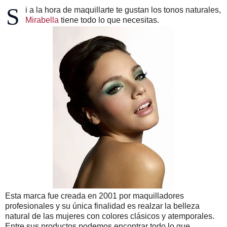
S
i a la hora de maquillarte te gustan los tonos naturales,
Mirabella
tiene todo lo que necesitas.
Esta marca fue creada en 2001 por maquilladores
profesionales y su única finalidad es realzar la belleza
natural de las mujeres con colores clásicos y atemporales.
Entre sus productos podemos encontrar todo lo que