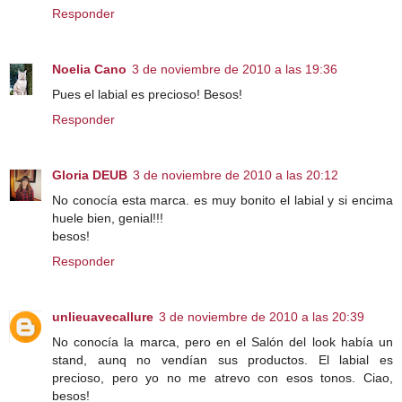
Responder
Noelia Cano
3 de noviembre de 2010 a las 19:36
Pues el labial es precioso! Besos!
Responder
Gloria DEUB
3 de noviembre de 2010 a las 20:12
No conocía esta marca. es muy bonito el labial y si encima
huele bien, genial!!!
besos!
Responder
unlieuavecallure
3 de noviembre de 2010 a las 20:39
No conocía la marca, pero en el Salón del look había un
stand, aunq no vendían sus productos. El labial es
precioso, pero yo no me atrevo con esos tonos. Ciao,
besos!