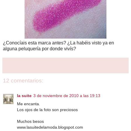
¿Conocíais esta marca antes? ¿La habéis visto ya en
alguna peluquería por donde vivís?
12 comentarios:
la suite
3 de noviembre de 2010 a las 19:13
Me encanta.
Los ojos de la foto son preciosos
Muchos besos
www.lasuitedelamoda.blogspot.com