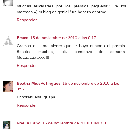
muchas felicidades por los premios pequeña^^ te los
mereces =) tu blog es genial!! un besazo enorme
Responder
Emma
15 de noviembre de 2010 a las 0:17
Gracias a ti, me alegro que te haya gustado el premio.
Besotes muchos, feliz comienzo de semana.
Muaaaaaaakkk !!!!
Responder
Beatriz MissPotingues
15 de noviembre de 2010 a las
0:57
Enhorabuena, guapa!
Responder
Noelia Cano
15 de noviembre de 2010 a las 7:01