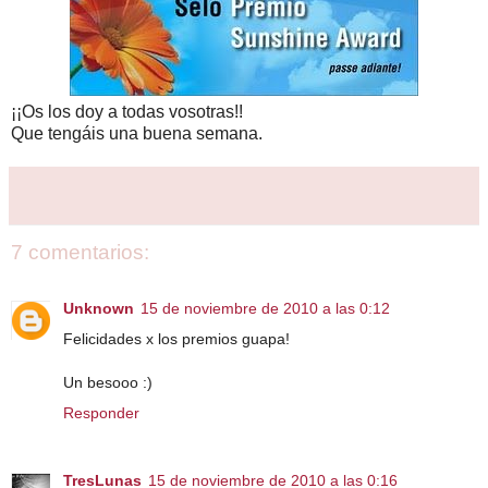
¡¡Os los doy a todas vosotras!!
Que tengáis una buena semana.
7 comentarios:
Unknown
15 de noviembre de 2010 a las 0:12
Felicidades x los premios guapa!
Un besooo :)
Responder
TresLunas
15 de noviembre de 2010 a las 0:16