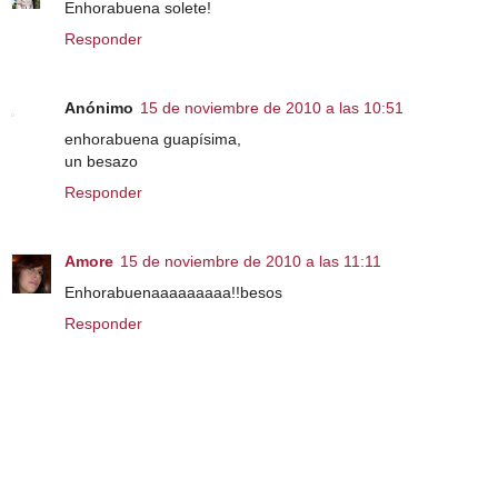
Enhorabuena solete!
Responder
Anónimo
15 de noviembre de 2010 a las 10:51
enhorabuena guapísima,
un besazo
Responder
Amore
15 de noviembre de 2010 a las 11:11
Enhorabuenaaaaaaaaa!!besos
Responder