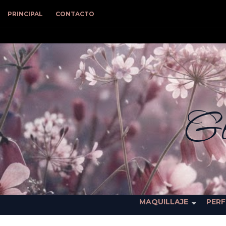
PRINCIPAL
CONTACTO
Gl
MAQUILLAJE
PER