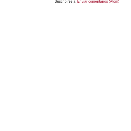
Suscribirse a:
Enviar comentarios (Atom)