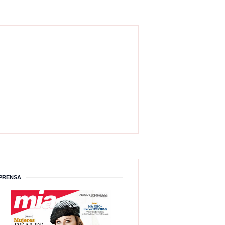
PRENSA