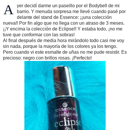
A
yer decidí darme un paseillo por el Bodybell de mi
barrio. Y menuda sorpresa me llevé cuando pasé por
delante del stand de Essence: ¡¡una colección
nueva!! Por fin algo que no llega con un atraso de 3 meses.
¡¡Y encima la colección de Eclipse!! Y estaba todo, ¡no me
tuve que conformar con las sobras!
Al final después de media hora mirándolo todo casi me voy
sin nada, porque la mayoría de los colores ya los tengo.
Pero cuando vi este esmalte de uñas no me pude resistir. Es
precioso: negro con brillos rosas. ¡Perfecto!