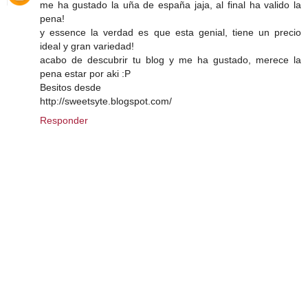
me ha gustado la uña de españa jaja, al final ha valido la
pena!
y essence la verdad es que esta genial, tiene un precio
ideal y gran variedad!
acabo de descubrir tu blog y me ha gustado, merece la
pena estar por aki :P
Besitos desde
http://sweetsyte.blogspot.com/
Responder