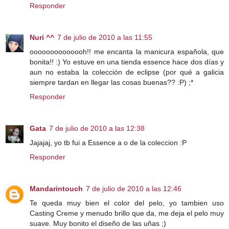
Responder
Nuri ^^
7 de julio de 2010 a las 11:55
oooooooooooooh!! me encanta la manicura española, que
bonita!! :) Yo estuve en una tienda essence hace dos días y
aun no estaba la colección de eclipse (por qué a galicia
siempre tardan en llegar las cosas buenas?? :P) ;*
Responder
Gata
7 de julio de 2010 a las 12:38
Jajajaj, yo tb fui a Essence a o de la coleccion :P
Responder
Mandarintouch
7 de julio de 2010 a las 12:46
Te queda muy bien el color del pelo, yo tambien uso
Casting Creme y menudo brillo que da, me deja el pelo muy
suave. Muy bonito el diseño de las uñas ;)