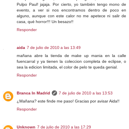
Pulpo Paul! jajaja. Por cierto, yo también tengo mono de
evento, a ver si nos encontramos dentro de poco en
alguno, aunque con este calor no me apetece ni salir de
casa, qué horror!!! Un besazo!!
Responder
aida
7 de julio de 2010 a las 13:49
mañana abre la tienda de make up mania en la calle
fuencarral y ya tienen la coleccion completa de eclipse, o
sea la edicion limitada, el color de pelo te queda genial.
Responder
Branca In Madrid
7 de julio de 2010 a las 13:53
¿Mañana? este finde me paso! Gracias por avisar Aida!!
Responder
Unknown
7 de julio de 2010 a las 17:29