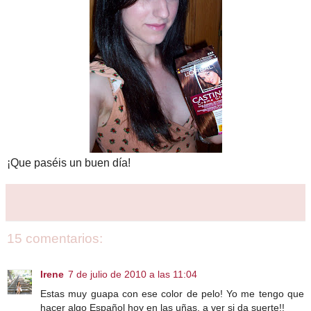
¡Que paséis un buen día!
15 comentarios:
Irene
7 de julio de 2010 a las 11:04
Estas muy guapa con ese color de pelo! Yo me tengo que
hacer algo Español hoy en las uñas, a ver si da suerte!!