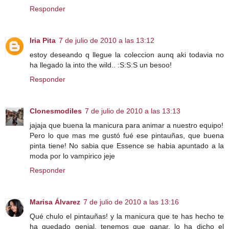
Responder
Iria Pita
7 de julio de 2010 a las 13:12
estoy deseando q llegue la coleccion aunq aki todavia no
ha llegado la into the wild.. :S:S:S un besoo!
Responder
Clonesmodiles
7 de julio de 2010 a las 13:13
jajaja que buena la manicura para animar a nuestro equipo!
Pero lo que mas me gustó fué ese pintauñas, que buena
pinta tiene! No sabia que Essence se habia apuntado a la
moda por lo vampirico jeje
Responder
Marisa Álvarez
7 de julio de 2010 a las 13:16
Qué chulo el pintauñas! y la manicura que te has hecho te
ha quedado genial, tenemos que ganar, lo ha dicho el