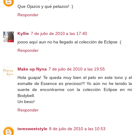
Que Ojazos y qué pelazoo! :)
Responder
Kyllie
7 de julio de 2010 a las 17:40
joooo aquí aun no ha llegado al colección de Eclipse :(
Responder
Make up Nyna
7 de julio de 2010 a las 19:55
Hola guapa! Te queda muy bien el pelo en este tono y el
esmalte de Essence es precioso!!! Yo aún no he tenido la
suerte de encontrarme con la colección Eclipse en mi
Bodybell.
Un beso!
Responder
teresweetstyle
8 de julio de 2010 a las 10:53