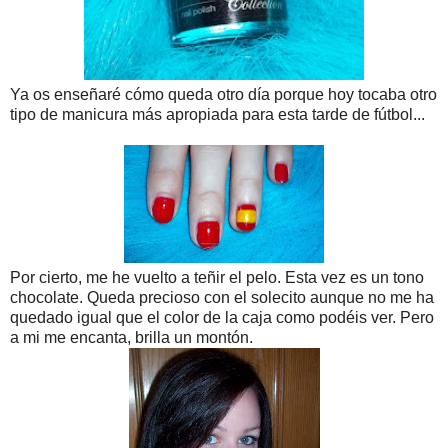
Ya os enseñaré cómo queda otro día porque hoy tocaba otro
tipo de manicura más apropiada para esta tarde de fútbol...
Por cierto, me he vuelto a teñir el pelo. Esta vez es un tono
chocolate. Queda precioso con el solecito aunque no me ha
quedado igual que el color de la caja como podéis ver. Pero
a mi me encanta, brilla un montón.