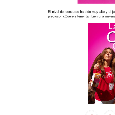
El nivel del concurso ha sido muy alto y el ju
precioso. ¿Queréis tener también una melena 