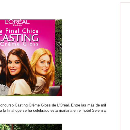
concurso Casting Crème Gloss de L'Oréal. Entre las más de mil
 a la final que se ha celebrado esta mañana en el hotel Selenza