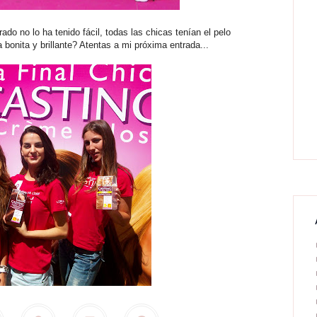
rado no lo ha tenido fácil, todas las chicas tenían el pelo
bonita y brillante? Atentas a mi próxima entrada...