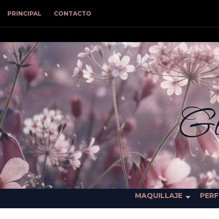
PRINCIPAL
CONTACTO
Gl
MAQUILLAJE
PER