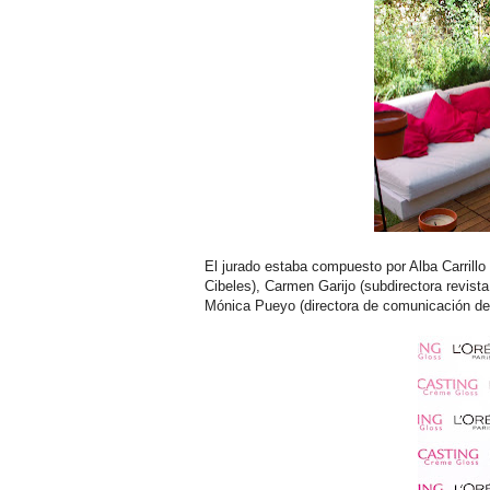
El jurado estaba compuesto por Alba Carrillo
Cibeles), Carmen Garijo (subdirectora revista
Mónica Pueyo (directora de comunicación de 