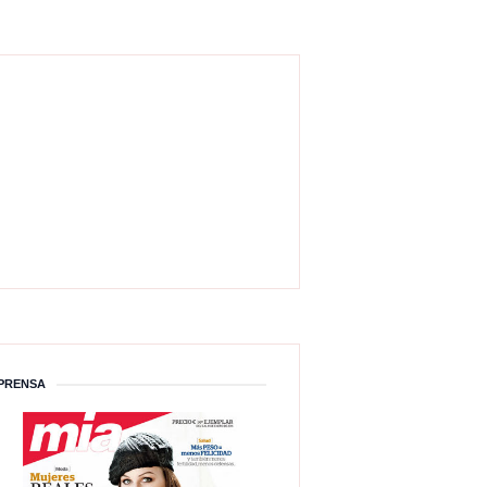
PRENSA