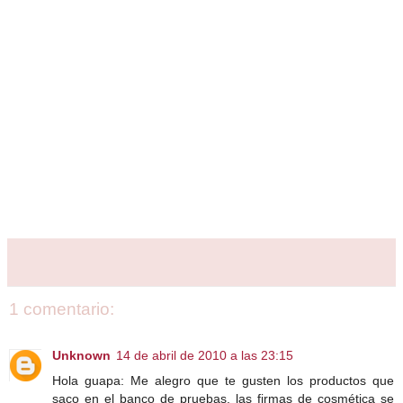
1 comentario:
Unknown
14 de abril de 2010 a las 23:15
Hola guapa: Me alegro que te gusten los productos que
saco en el banco de pruebas. las firmas de cosmética se