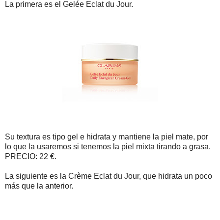
La primera es el Gelée Eclat du Jour.
Su textura es tipo gel e hidrata y mantiene la piel mate, por
lo que la usaremos si tenemos la piel mixta tirando a grasa.
PRECIO: 22 €.
La siguiente es la Crème Eclat du Jour, que hidrata un poco
más que la anterior.