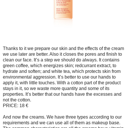
Thanks to it we prepare our skin and the effects of the cream
we use later are better. Also it closes the pores and finish to
clean our face. It’s a step we should do always. It contains
green coffee, which energizes skin; redcurrant extract, to
hydrate and soften; and white tea, which protects skin from
environmental aggression. It’s better to use our hands to
apply it, with little touches. With a cotton part of the product
stays in it, so we waste more quantity and some of its
properties. It’s better that our hands have the excesses and
not the cotton.
PRICE: 18 €
And now the creams. We have three types according to our
requirements and we can use all of them as makeup base.