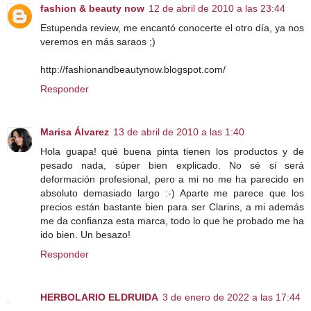
fashion & beauty now
12 de abril de 2010 a las 23:44
Estupenda review, me encantó conocerte el otro día, ya nos
veremos en más saraos ;)
http://fashionandbeautynow.blogspot.com/
Responder
Marisa Álvarez
13 de abril de 2010 a las 1:40
Hola guapa! qué buena pinta tienen los productos y de
pesado nada, súper bien explicado. No sé si será
deformación profesional, pero a mi no me ha parecido en
absoluto demasiado largo :-) Aparte me parece que los
precios están bastante bien para ser Clarins, a mi además
me da confianza esta marca, todo lo que he probado me ha
ido bien. Un besazo!
Responder
HERBOLARIO ELDRUIDA
3 de enero de 2022 a las 17:44