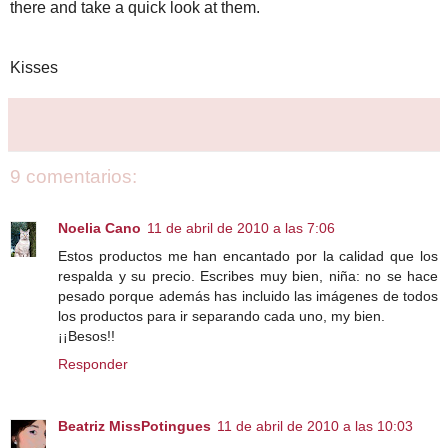
there and take a quick look at them.
Kisses
9 comentarios:
Noelia Cano
11 de abril de 2010 a las 7:06
Estos productos me han encantado por la calidad que los
respalda y su precio. Escribes muy bien, niña: no se hace
pesado porque además has incluido las imágenes de todos
los productos para ir separando cada uno, my bien.
¡¡Besos!!
Responder
Beatriz MissPotingues
11 de abril de 2010 a las 10:03