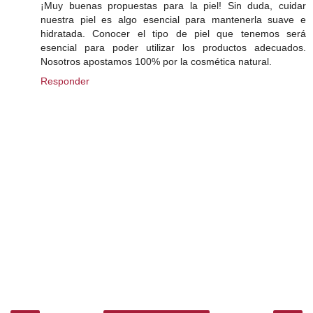
¡Muy buenas propuestas para la piel! Sin duda, cuidar
nuestra piel es algo esencial para mantenerla suave e
hidratada. Conocer el tipo de piel que tenemos será
esencial para poder utilizar los productos adecuados.
Nosotros apostamos 100% por la cosmética natural.
Responder