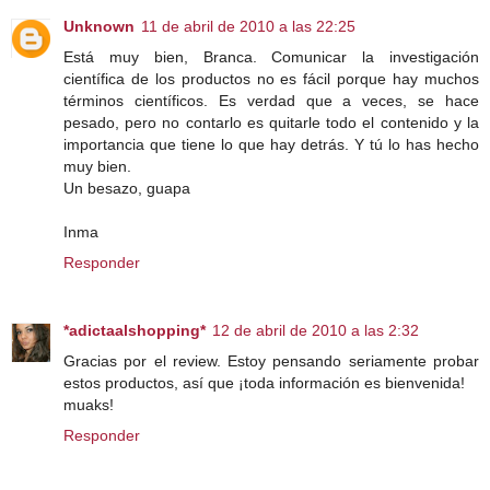
Unknown
11 de abril de 2010 a las 22:25
Está muy bien, Branca. Comunicar la investigación
científica de los productos no es fácil porque hay muchos
términos científicos. Es verdad que a veces, se hace
pesado, pero no contarlo es quitarle todo el contenido y la
importancia que tiene lo que hay detrás. Y tú lo has hecho
muy bien.
Un besazo, guapa
Inma
Responder
*adictaalshopping*
12 de abril de 2010 a las 2:32
Gracias por el review. Estoy pensando seriamente probar
estos productos, así que ¡toda información es bienvenida!
muaks!
Responder