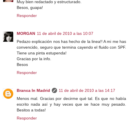
Muy bien redactado y estructurado.
Besos, guapa!
Responder
MORGAN
11 de abril de 2010 a las 10:07
Pedazo explicación nos has hecho de la linea!! A mi me has
convencido, seguro que termina cayendo el fluido con SPF.
Tiene una pinta estupenda!
Gracias por la info.
Besos
Responder
Branca In Madrid
11 de abril de 2010 a las 14:17
Menos mal. Gracias por decirme qué tal. Es que no había
escrito nada así y hay veces que se hace muy pesado.
Besitos a todas!
Responder