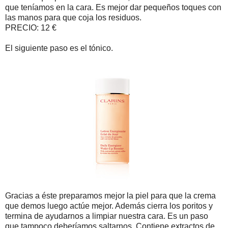
que teníamos en la cara. Es mejor dar pequeños toques con
las manos para que coja los residuos.
PRECIO: 12 €
El siguiente paso es el tónico.
Gracias a éste preparamos mejor la piel para que la crema
que demos luego actúe mejor. Además cierra los poritos y
termina de ayudarnos a limpiar nuestra cara. Es un paso
que tampoco deberíamos saltarnos. Contiene extractos de