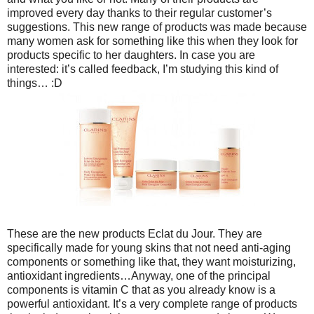
improved every day thanks to their regular customer’s
suggestions. This new range of products was made because
many women ask for something like this when they look for
products specific to her daughters. In case you are
interested: it’s called feedback, I’m studying this kind of
things… :D
These are the new products Eclat du Jour. They are
specifically made for young skins that not need anti-aging
components or something like that, they want moisturizing,
antioxidant ingredients…Anyway, one of the principal
components is vitamin C that as you already know is a
powerful antioxidant. It’s a very complete range of products