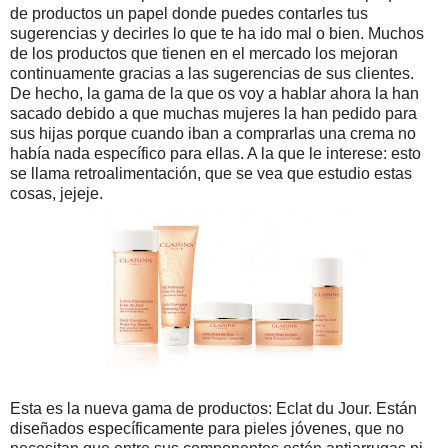
de productos un papel donde puedes contarles tus
sugerencias y decirles lo que te ha ido mal o bien. Muchos
de los productos que tienen en el mercado los mejoran
continuamente gracias a las sugerencias de sus clientes.
De hecho, la gama de la que os voy a hablar ahora la han
sacado debido a que muchas mujeres la han pedido para
sus hijas porque cuando iban a comprarlas una crema no
había nada específico para ellas. A la que le interese: esto
se llama retroalimentación, que se vea que estudio estas
cosas, jejeje.
Esta es la nueva gama de productos: Eclat du Jour. Están
diseñados específicamente para pieles jóvenes, que no