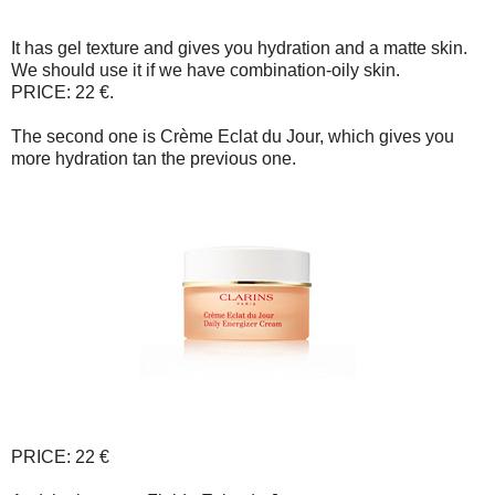
It has gel texture and gives you hydration and a matte skin.
We should use it if we have combination-oily skin.
PRICE: 22 €.
The second one is Crème Eclat du Jour, which gives you
more hydration tan the previous one.
PRICE: 22 €