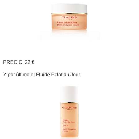
PRECIO: 22 €
Y por último el Fluide Eclat du Jour.