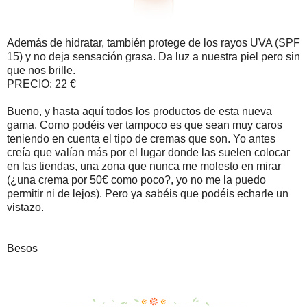
Además de hidratar, también protege de los rayos UVA (SPF
15) y no deja sensación grasa. Da luz a nuestra piel pero sin
que nos brille.
PRECIO: 22 €
Bueno, y hasta aquí todos los productos de esta nueva
gama. Como podéis ver tampoco es que sean muy caros
teniendo en cuenta el tipo de cremas que son. Yo antes
creía que valían más por el lugar donde las suelen colocar
en las tiendas, una zona que nunca me molesto en mirar
(¿una crema por 50€ como poco?, yo no me la puedo
permitir ni de lejos). Pero ya sabéis que podéis echarle un
vistazo.
Besos