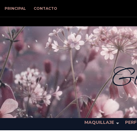
PRINCIPAL
CONTACTO
Gl
MAQUILLAJE
PER