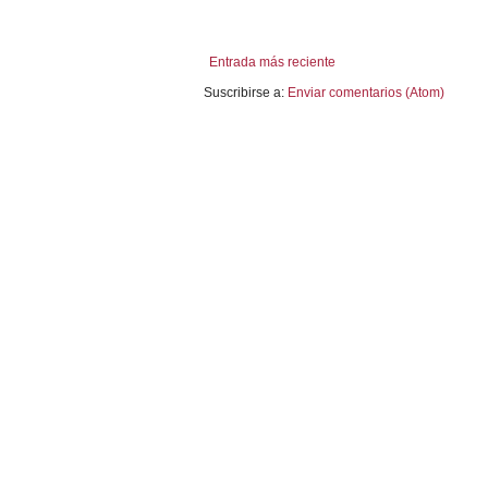
Entrada más reciente
Suscribirse a:
Enviar comentarios (Atom)