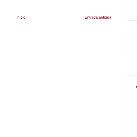
Inicio
Entrada antigua