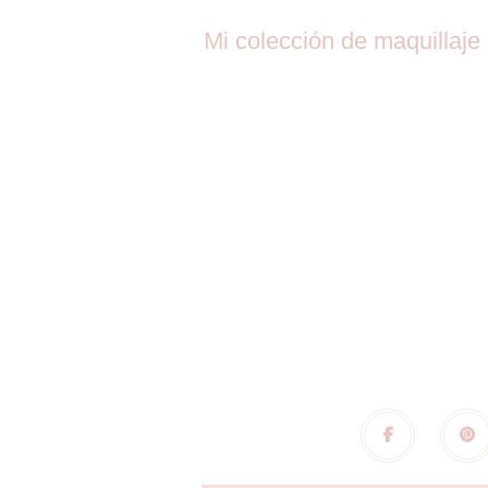
Mi colección de maquillaje