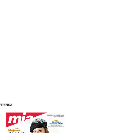
PRENSA