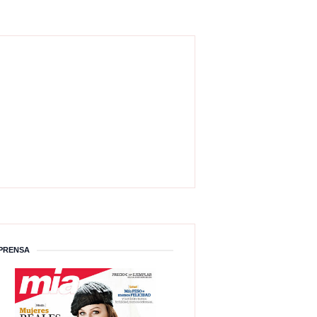
PRENSA