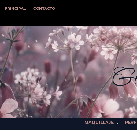
PRINCIPAL
CONTACTO
Gl
MAQUILLAJE
PERF