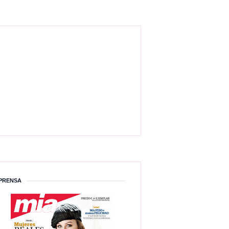
PRENSA