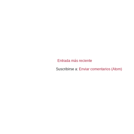
Entrada más reciente
Suscribirse a:
Enviar comentarios (Atom)