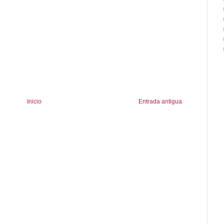
Inicio
Entrada antigua