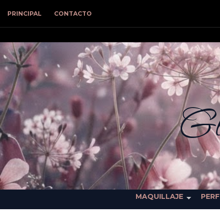
PRINCIPAL
CONTACTO
Gl
MAQUILLAJE
PER