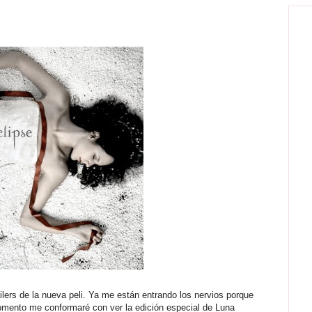
lers de la nueva peli. Ya me están entrando los nervios porque
momento me conformaré con ver la edición especial de Luna