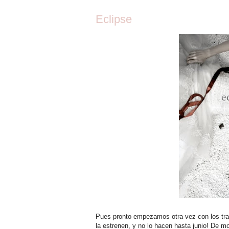
Eclipse
Pues pronto empezamos otra vez con los trai
la estrenen, y no lo hacen hasta junio! De 