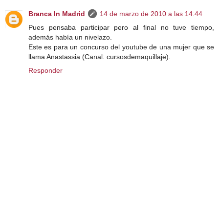
Branca In Madrid
14 de marzo de 2010 a las 14:44
Pues pensaba participar pero al final no tuve tiempo,
además había un nivelazo.
Este es para un concurso del youtube de una mujer que se
llama Anastassia (Canal: cursosdemaquillaje).
Responder