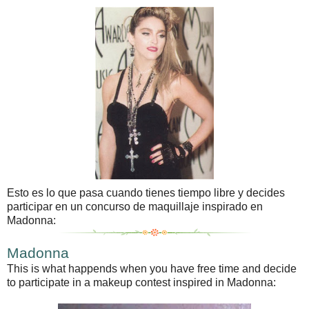
Esto es lo que pasa cuando tienes tiempo libre y decides
participar en un concurso de maquillaje inspirado en
Madonna:
Madonna
This is what happends when you have free time and decide
to participate in a makeup contest inspired in Madonna: