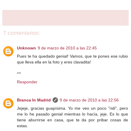
7 comentarios:
Unknown
9 de marzo de 2010 a las 22:45
Pues te ha quedado genial! Vamos, que te pones ese rubio
que lleva ella en la foto y eres clavadita!
^^
Responder
Branca In Madrid
9 de marzo de 2010 a las 22:56
Jejeje, gracias guapísima. Yo me veo un poco "ridi", pero
me lo he pasado genial mientras lo hacía, jeje. Es lo que
tiene aburrirse en casa, que te da por pribar cosas de
estas.