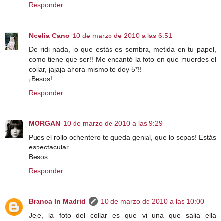
Responder
Noelia Cano
10 de marzo de 2010 a las 6:51
De ridi nada, lo que estás es sembrá, metida en tu papel,
como tiene que ser!! Me encantó la foto en que muerdes el
collar, jajaja ahora mismo te doy 5*!!
¡Besos!
Responder
MORGAN
10 de marzo de 2010 a las 9:29
Pues el rollo ochentero te queda genial, que lo sepas! Estás
espectacular.
Besos
Responder
Branca In Madrid
10 de marzo de 2010 a las 10:00
Jeje, la foto del collar es que vi una que salia ella