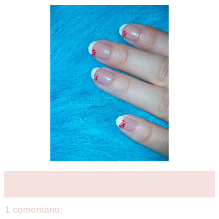
1 comentario: