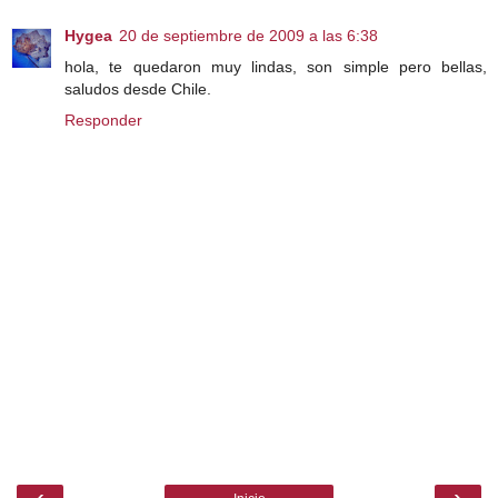
Hygea
20 de septiembre de 2009 a las 6:38
hola, te quedaron muy lindas, son simple pero bellas,
saludos desde Chile.
Responder
‹
›