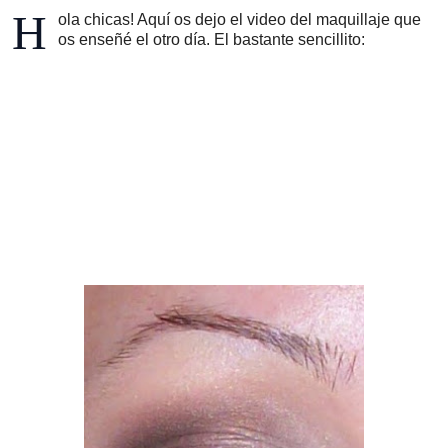
H
ola chicas! Aquí os dejo el video del maquillaje que
os enseñé el otro día. El bastante sencillito: