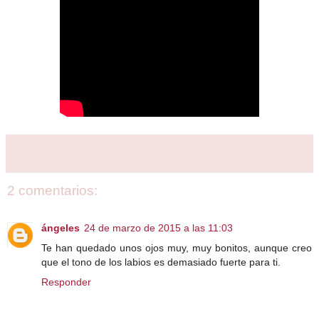
2 comentarios:
ángeles
24 de marzo de 2015 a las 11:03
Te han quedado unos ojos muy, muy bonitos, aunque creo
que el tono de los labios es demasiado fuerte para ti.
Responder