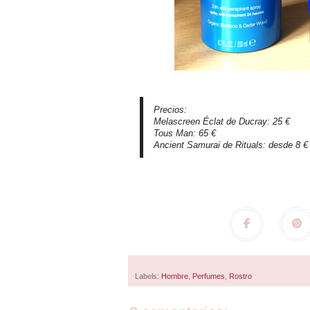
Precios:
Melascreen Éclat de Ducray: 25 €
Tous Man: 65 €
Ancient Samurai de Rituals: desde 8 €
Labels:
Hombre
,
Perfumes
,
Rostro