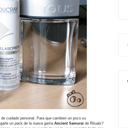
s de cuidado personal. Para que cambien un poco su
regarle un pack de la nueva gama
Ancient Samurai
de Rituals?