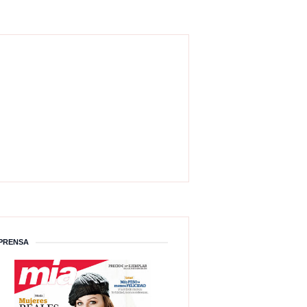
PRENSA