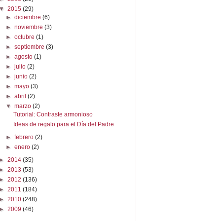
▼
2015
(29)
►
diciembre
(6)
►
noviembre
(3)
►
octubre
(1)
►
septiembre
(3)
►
agosto
(1)
►
julio
(2)
►
junio
(2)
►
mayo
(3)
►
abril
(2)
▼
marzo
(2)
Tutorial: Contraste armonioso
Ideas de regalo para el Día del Padre
►
febrero
(2)
►
enero
(2)
►
2014
(35)
►
2013
(53)
►
2012
(136)
►
2011
(184)
►
2010
(248)
►
2009
(46)