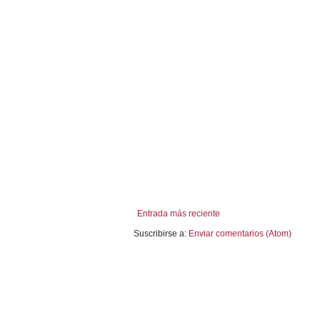
Entrada más reciente
Suscribirse a:
Enviar comentarios (Atom)