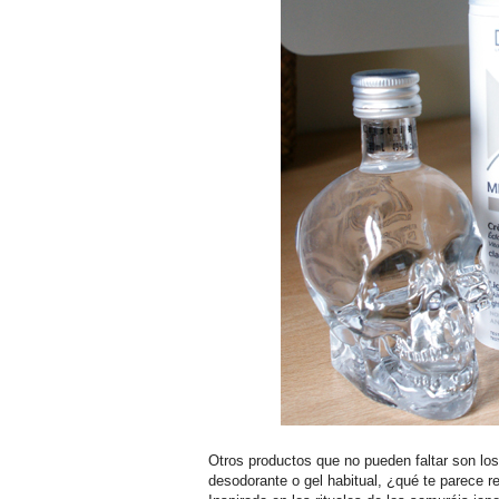
Otros productos que no pueden faltar son lo
desodorante o gel habitual, ¿qué te parece 