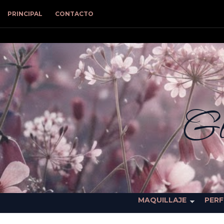
PRINCIPAL
CONTACTO
Gl
MAQUILLAJE
PER