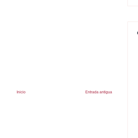
Inicio
Entrada antigua