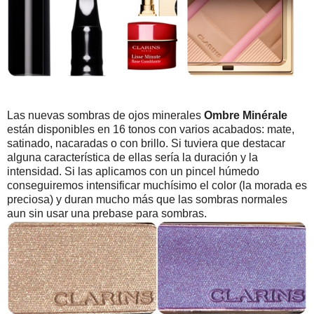
Las nuevas sombras de ojos minerales
Ombre Minérale
están disponibles en 16 tonos con varios acabados: mate,
satinado, nacaradas o con brillo. Si tuviera que destacar
alguna característica de ellas sería la duración y la
intensidad. Si las aplicamos con un pincel húmedo
conseguiremos intensificar muchísimo el color (la morada es
preciosa) y duran mucho más que las sombras normales
aun sin usar una prebase para sombras.