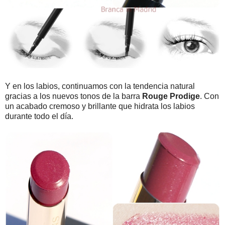
Y en los labios, continuamos con la tendencia natural
gracias a los nuevos tonos de la barra
Rouge Prodige
. Con
un acabado cremoso y brillante que hidrata los labios
durante todo el día.