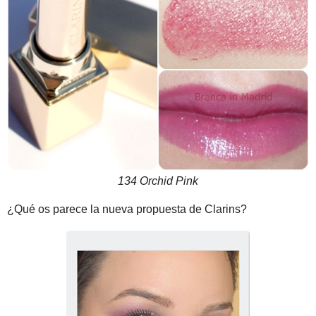
134 Orchid Pink
¿Qué os parece la nueva propuesta de Clarins?