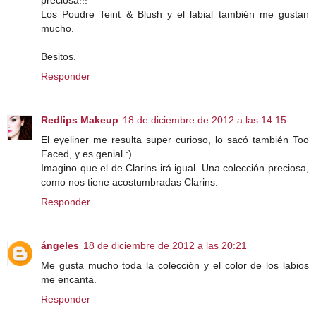
preciosa!!!
Los Poudre Teint & Blush y el labial también me gustan
mucho.
Besitos.
Responder
Redlips Makeup
18 de diciembre de 2012 a las 14:15
El eyeliner me resulta super curioso, lo sacó también Too
Faced, y es genial :)
Imagino que el de Clarins irá igual. Una colección preciosa,
como nos tiene acostumbradas Clarins.
Responder
ángeles
18 de diciembre de 2012 a las 20:21
Me gusta mucho toda la colección y el color de los labios
me encanta.
Responder