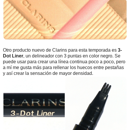
Otro producto nuevo de Clarins para esta temporada es
3-
Dot Liner
, un delineador con 3 puntas en color negro. Se
puede usar para crear una línea continua poco a poco, pero
a mí me gusta más para rellenar los huecos entre pestañas
y así crear la sensación de mayor densidad.