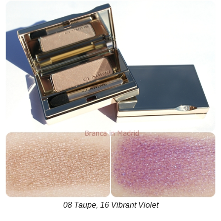
08 Taupe, 16 Vibrant Violet