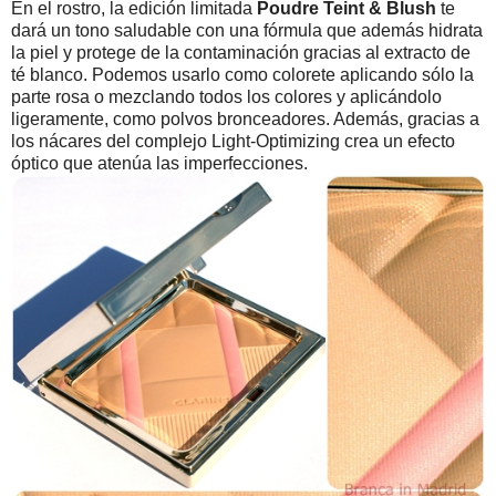
En el rostro, la edición limitada
Poudre Teint & Blush
te
dará un tono saludable con una fórmula que además hidrata
la piel y protege de la contaminación gracias al extracto de
té blanco. Podemos usarlo como colorete aplicando sólo la
parte rosa o mezclando todos los colores y aplicándolo
ligeramente, como polvos bronceadores. Además, gracias a
los nácares del complejo Light-Optimizing crea un efecto
óptico que atenúa las imperfecciones.