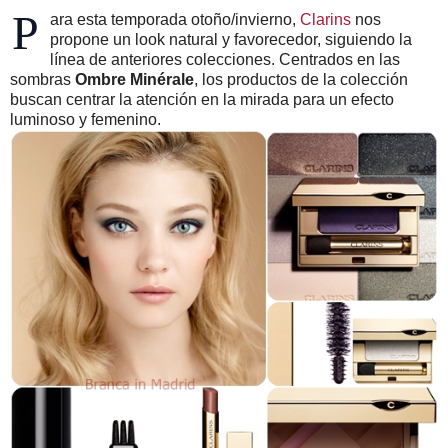
P
ara esta temporada otoño/invierno,
Clarins
nos
propone un look natural y favorecedor, siguiendo la
línea de anteriores colecciones. Centrados en las
sombras
Ombre Minérale
, los productos de la colección
buscan centrar la atención en la mirada para un efecto
luminoso y femenino.