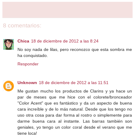
8 comentarios:
Chica
18 de diciembre de 2012 a las 8:24
No soy nada de lilas, pero reconozco que esta sombra me
ha conquistado.
Responder
Unknown
18 de diciembre de 2012 a las 11:51
Me gustan mucho los productos de Clarins y ya hace un
par de meses que me hice con el colorete/bronceador
"Color Acent" que es fantástico y da un aspecto de buena
cara increíble y de lo más natural. Desde que los tengo no
uso otra cosa para dar forma al rostro o simplemente para
darme buena cara al instante. Las barras también son
geniales, yo tengo un color coral desde el verano que me
tiene loca!