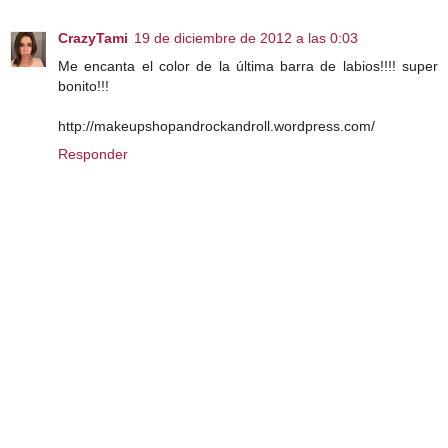
CrazyTami
19 de diciembre de 2012 a las 0:03
Me encanta el color de la última barra de labios!!!! super
bonito!!!
http://makeupshopandrockandroll.wordpress.com/
Responder