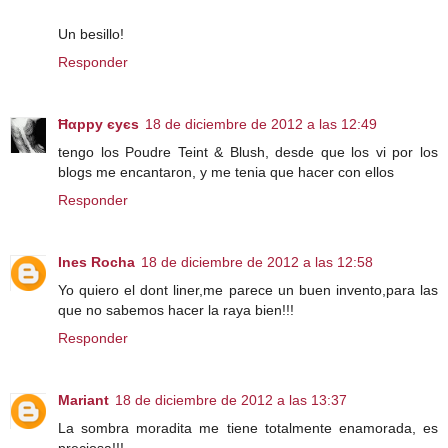
Un besillo!
Responder
Ħαррy єyєs
18 de diciembre de 2012 a las 12:49
tengo los Poudre Teint & Blush, desde que los vi por los
blogs me encantaron, y me tenia que hacer con ellos
Responder
Ines Rocha
18 de diciembre de 2012 a las 12:58
Yo quiero el dont liner,me parece un buen invento,para las
que no sabemos hacer la raya bien!!!
Responder
Mariant
18 de diciembre de 2012 a las 13:37
La sombra moradita me tiene totalmente enamorada, es