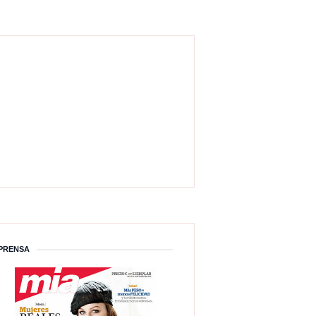
PRENSA