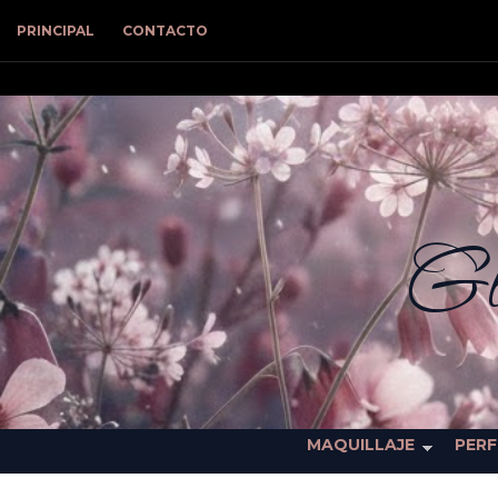
PRINCIPAL
CONTACTO
Gl
MAQUILLAJE
PER