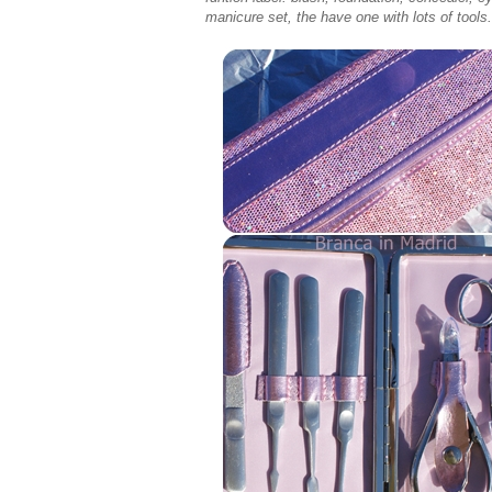
manicure set, the have one with lots of tools.