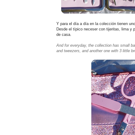
Y para el día a día en la colección tienen 
Desde el típico neceser con tijeritas, lima y
de casa.
And for everyday, the collection has small bag
and tweezers, and another one with 3 little 