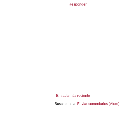
Responder
Entrada más reciente
Suscribirse a:
Enviar comentarios (Atom)