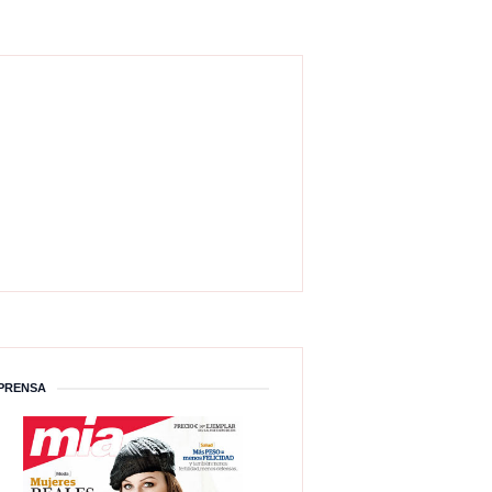
PRENSA