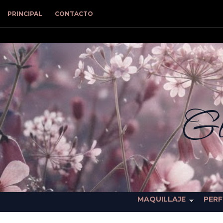
PRINCIPAL
CONTACTO
Gl
MAQUILLAJE
PER