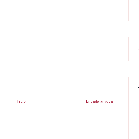
Inicio
Entrada antigua