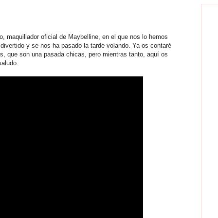
, maquillador oficial de Maybelline, en el que nos lo hemos
divertido y se nos ha pasado la tarde volando. Ya os contaré
s, que son una pasada chicas, pero mientras tanto, aquí os
saludo.