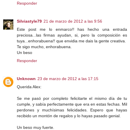
Responder
Silviastyle79
21 de marzo de 2012 a las 9:56
Este post me lo enmarco!! has hecho una entrada
preciosa...las firmas ayudan, si, pero la composición es
tuya...enhorabuena!! que envidia me dais la gente creativa.
Te sigo mucho, enhorabuena.
Un beso
Responder
Unknown
23 de marzo de 2012 a las 17:15
Querida Alex:
Se me pasó por completo felicitarte el mismo día de tu
cumple, y sabía perfectamente que era en estas fechas. Mil
perdones y muchísimas felicidades. Espero que hayas
recibido un montón de regalos y lo hayas pasado genial.
Un beso muy fuerte.