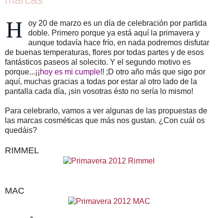
H
oy 20 de marzo es un día de celebración por partida
doble. Primero porque ya está aquí la primavera y
aunque todavía hace frío, en nada podremos disfutar
de buenas temperaturas, flores por todas partes y de esos
fantásticos paseos al solecito. Y el segundo motivo es
porque...¡¡
hoy es mi cumple
!! ;D otro año más que sigo por
aquí, muchas gracias a todas por estar al otro lado de la
pantalla cada día, ¡sin vosotras ésto no sería lo mismo!
Para celebrarlo, vamos a ver algunas de las propuestas de
las marcas cosméticas que más nos gustan. ¿Con cuál os
quedáis?
RIMMEL
MAC