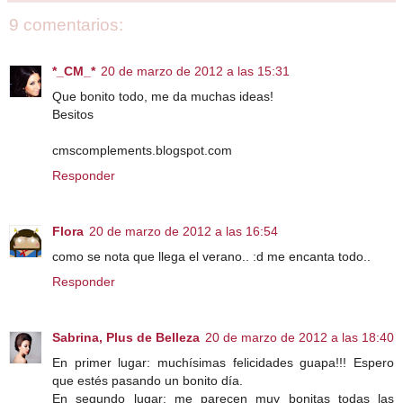
9 comentarios:
*_CM_*
20 de marzo de 2012 a las 15:31
Que bonito todo, me da muchas ideas!
Besitos
cmscomplements.blogspot.com
Responder
Flora
20 de marzo de 2012 a las 16:54
como se nota que llega el verano.. :d me encanta todo..
Responder
Sabrina, Plus de Belleza
20 de marzo de 2012 a las 18:40
En primer lugar: muchísimas felicidades guapa!!! Espero
que estés pasando un bonito día.
En segundo lugar: me parecen muy bonitas todas las