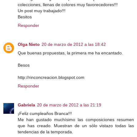
colecciones, llenas de colores muy favorecedores!!!
Un post muy trabajado!!!
Besitos
Responder
Olga Nieto
20 de marzo de 2012 a las 18:42
Que buenas propuestas, la primera me ha encantado.
Besos
http://rinconcreacion.blogspot.com
Responder
Gabriela
20 de marzo de 2012 a las 21:19
¡Feliz cumpleaños Branca!!!
Me han gustado muchísimo las composiciones resumen
que has creado. Muestran de un sólo vistazo todas las
tendencias de la temporada.