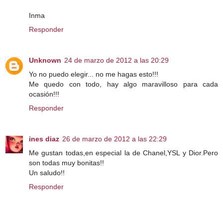
Inma
Responder
Unknown
24 de marzo de 2012 a las 20:29
Yo no puedo elegir... no me hagas esto!!!
Me quedo con todo, hay algo maravilloso para cada
ocasión!!!
Responder
ines diaz
26 de marzo de 2012 a las 22:29
Me gustan todas,en especial la de Chanel,YSL y Dior.Pero
son todas muy bonitas!!
Un saludo!!
Responder