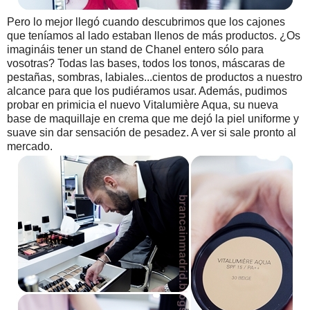
Pero lo mejor llegó cuando descubrimos que los cajones
que teníamos al lado estaban llenos de más productos. ¿Os
imagináis tener un stand de Chanel entero sólo para
vosotras? Todas las bases, todos los tonos, máscaras de
pestañas, sombras, labiales...cientos de productos a nuestro
alcance para que los pudiéramos usar. Además, pudimos
probar en primicia el nuevo Vitalumière Aqua, su nueva
base de maquillaje en crema que me dejó la piel uniforme y
suave sin dar sensación de pesadez. A ver si sale pronto al
mercado.