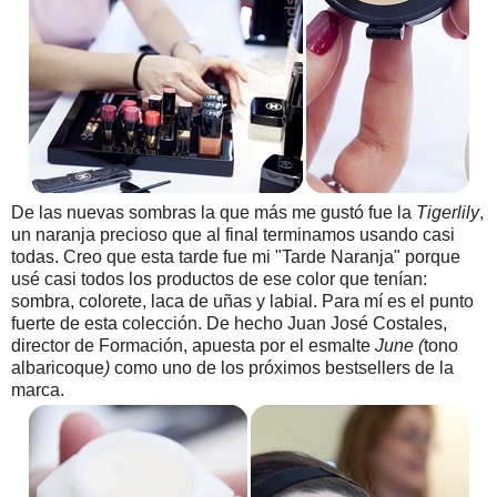
De las nuevas sombras la que más me gustó fue la
Tigerlily
,
un naranja precioso que al final terminamos usando casi
todas. Creo que esta tarde fue mi "Tarde Naranja" porque
usé casi todos los productos de ese color que tenían:
sombra, colorete, laca de uñas y labial. Para mí es el punto
fuerte de esta colección. De hecho Juan José Costales,
director de Formación, apuesta por el esmalte
June (
tono
albaricoque
)
como uno de los próximos bestsellers de la
marca.