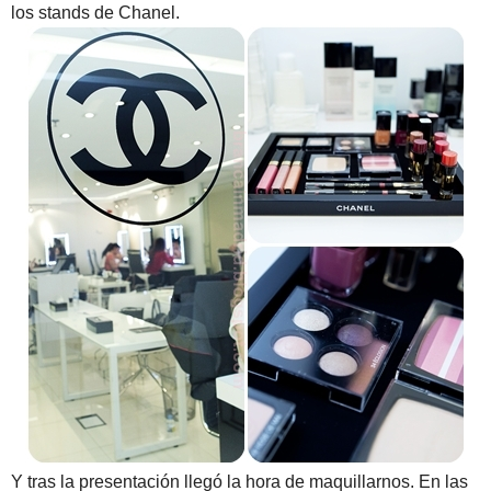
los stands de Chanel.
Y tras la presentación llegó la hora de maquillarnos. En las