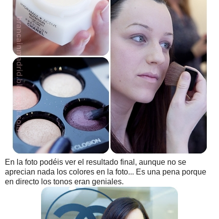
En la foto podéis ver el resultado final, aunque no se
aprecian nada los colores en la foto... Es una pena porque
en directo los tonos eran geniales.