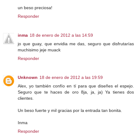
un beso preciosa!
Responder
inma
18 de enero de 2012 a las 14:59
jo que guay, que envidia me das, seguro que disfrutarías
muchisimo jeje muack
Responder
Unknown
18 de enero de 2012 a las 19:59
Alex, yo también confío en tí para que diseñes el espejo.
Seguro que te haces de oro 8ja, ja, ja) Ya tienes dos
clientes.
Un beso fuerte y mil gracias por la entrada tan bonita.
Inma
Responder