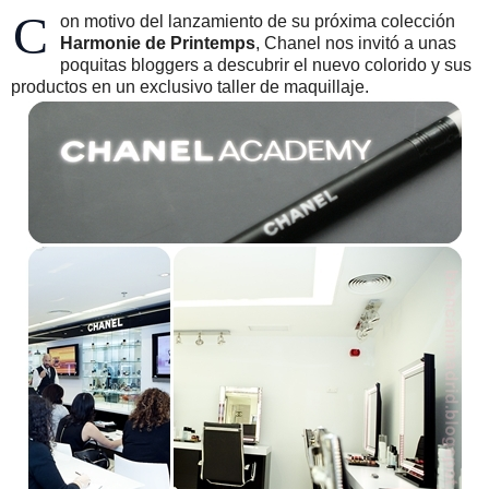
C
on motivo del lanzamiento de su próxima colección
Harmonie de Printemps
, Chanel nos invitó a unas
poquitas bloggers a descubrir el nuevo colorido y sus
productos en un exclusivo taller de maquillaje.