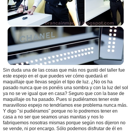
Sin duda una de las cosas que más nos gustó del taller fue
este espejo en el que puedes ver cómo quedará el
maquillaje que llevas según el tipo de luz. ¿No os ha
pasado nunca que os ponéis una sombra y con la luz del sol
ya no se ve igual que en casa? Seguro que con la base de
maquillaje os ha pasado. Pues si pudiéramos tener este
maravilloso espejo no tendríamos ese problema nunca más.
Y digo "si pudiéramos" porque no lo podremos tener en
casa a no ser que seamos unas manitas y nos lo
fabriquemos nosotras mismas porque según nos dijeron no
se vende, ni por encargo. Sólo podemos disfrutar de él en