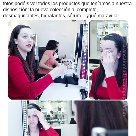
fotos podéis ver todos los productos que teníamos a nuestra
disposición: la nueva colección al completo,
desmaquillantes, hidratantes, sérum.... ¡qué maravilla!