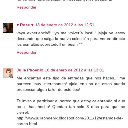
Responder
♥ Rose ♥
18 de enero de 2012 a las 12:51
vaya experiencia!!!! yo me volvería loca!!! jajaja ya estoy
deseando que salga la nueva colección para ver en directo
los esmaltes sobretodo!! un besín ^^
Responder
Julia Phoenix
18 de enero de 2012 a las 13:01
Me encantan este tipo de entradas que nos haces... me
parecen muy interesantes! ojala en una de estas pueda
presenciar algun taller de este tipo!
Te invito a participar al sorteo que estoy celebrando si aun
no lo has hecho! Quedan tan solo 3 días para que se
cierre!:
http://www.juliaphoenix.blogspot.com/2011/12/estamos-de-
sorteo.html