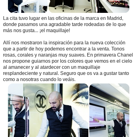
La cita tuvo lugar en las oficinas de la marca en Madrid,
donde pasamos una agradable tarde rodeadas de lo que
más nos gusta... ¡el maquillaje!
Allí nos mostraron la inspiración para la nueva colección
que a partir de hoy podemos encontrar a la venta. Tonos
rosas, corales y naranjas muy suaves. En primavera Chanel
nos propone guiarnos por los colores que vemos en el cielo
al amanecer y al atardecer con un maquillaje
resplandeciente y natural. Seguro que os va a gustar tanto
como a nosotras cuando lo veáis.