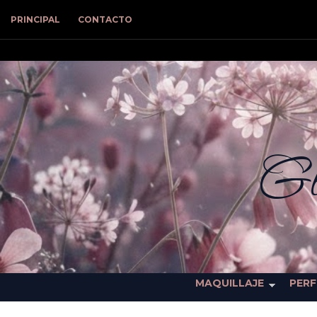
PRINCIPAL
CONTACTO
Gl
MAQUILLAJE
PER