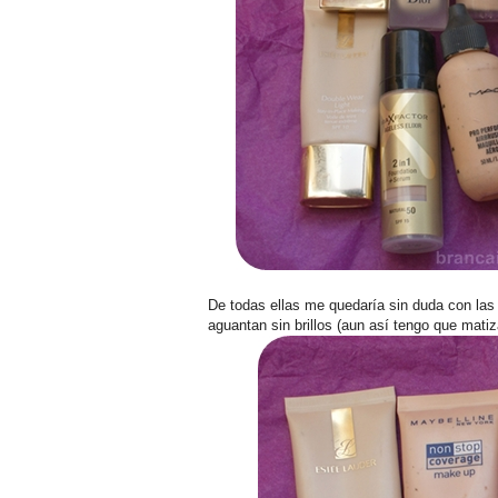
De todas ellas me quedaría sin duda con las
aguantan sin brillos (aun así tengo que matiz