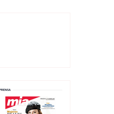
PRENSA