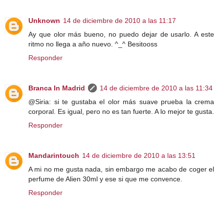
Unknown
14 de diciembre de 2010 a las 11:17
Ay que olor más bueno, no puedo dejar de usarlo. A este
ritmo no llega a año nuevo. ^_^ Besitooss
Responder
Branca In Madrid
14 de diciembre de 2010 a las 11:34
@Siria: si te gustaba el olor más suave prueba la crema
corporal. Es igual, pero no es tan fuerte. A lo mejor te gusta.
Responder
Mandarintouch
14 de diciembre de 2010 a las 13:51
A mi no me gusta nada, sin embargo me acabo de coger el
perfume de Alien 30ml y ese si que me convence.
Responder