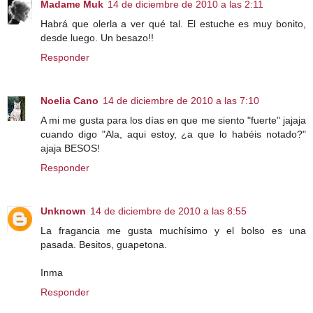
Madame Muk
14 de diciembre de 2010 a las 2:11
Habrá que olerla a ver qué tal. El estuche es muy bonito,
desde luego. Un besazo!!
Responder
Noelia Cano
14 de diciembre de 2010 a las 7:10
A mi me gusta para los días en que me siento "fuerte" jajaja
cuando digo "Ala, aqui estoy, ¿a que lo habéis notado?"
ajaja BESOS!
Responder
Unknown
14 de diciembre de 2010 a las 8:55
La fragancia me gusta muchísimo y el bolso es una
pasada. Besitos, guapetona.
Inma
Responder