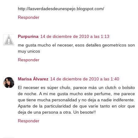
http://lasverdadesdeunespejo.blogspot.com/
Responder
Purpurina
14 de diciembre de 2010 a las 1:13
me gusta mucho el neceser, esos detalles geometricos son
muy unicos
Responder
Marisa Álvarez
14 de diciembre de 2010 a las 1:40
El neceser es súper chulo, parece más un clutch o bolsito
de noche. A mi me gusta mucho este perfume, me parece
que tiene mucha personalidad y no deja a nadie indiferente.
Aparte de la particularidad de que varíe tanto en olor que
deja de una persona a otra. Un besote!!
Responder