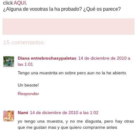
click
AQUI
.
¿Alguna de vosotras la ha probado? ¿Qué os parece?
15 comentarios:
Diana entrebrochasypaletas
14 de diciembre de 2010 a
las 1:01
Tengo una muestrita en sobre pero aun no la he abierto.
Un besote!
Responder
Nami
14 de diciembre de 2010 a las 1:02
yo tengo una muestra, y no me disgusta, pero hay otras
que me gustan mas y que quiero comprarme antes