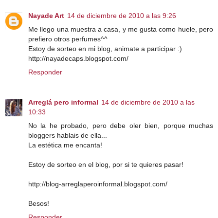
Nayade Art
14 de diciembre de 2010 a las 9:26
Me llego una muestra a casa, y me gusta como huele, pero
prefiero otros perfumes^^
Estoy de sorteo en mi blog, animate a participar :)
http://nayadecaps.blogspot.com/
Responder
Arreglá pero informal
14 de diciembre de 2010 a las
10:33
No la he probado, pero debe oler bien, porque muchas
bloggers hablais de ella...
La estética me encanta!
Estoy de sorteo en el blog, por si te quieres pasar!
http://blog-arreglaperoinformal.blogspot.com/
Besos!
Responder