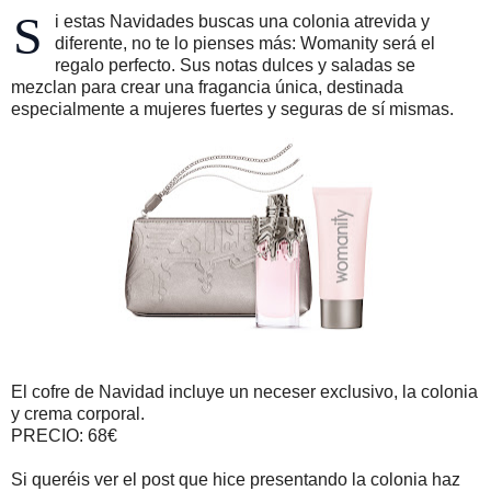
S
i estas Navidades buscas una colonia atrevida y
diferente, no te lo pienses más: Womanity será el
regalo perfecto. Sus notas dulces y saladas se
mezclan para crear una fragancia única, destinada
especialmente a mujeres fuertes y seguras de sí mismas.
El cofre de Navidad incluye un neceser exclusivo, la colonia
y crema corporal.
PRECIO: 68€
Si queréis ver el post que hice presentando la colonia haz