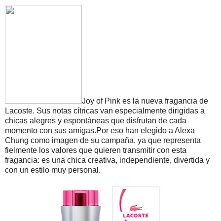
Joy of Pink es la nueva fragancia de
Lacoste. Sus notas cítricas van especialmente dirigidas a
chicas alegres y espontáneas que disfrutan de cada
momento con sus amigas.Por eso han elegido a Alexa
Chung como imagen de su campaña, ya que representa
fielmente los valores que quieren transmitir con esta
fragancia: es una chica creativa, independiente, divertida y
con un estilo muy personal.