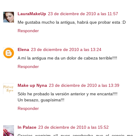
LauraMakeUp
23 de diciembre de 2010 a las 11:57
Me gustaba mucho la antigua, habrá que probar esta :D
Responder
Elena
23 de diciembre de 2010 a las 13:24
A mí la antigua me da un dolor de cabeza terrible!!!!
Responder
Make up Nyna
23 de diciembre de 2010 a las 13:39
Sólo he probado la versión anterior y me encanta!!!!
Un besazo, guapísima!!!
Responder
In Palace
23 de diciembre de 2010 a las 15:52
Gracias wapisim a!! pues aprobecha que el espejo me