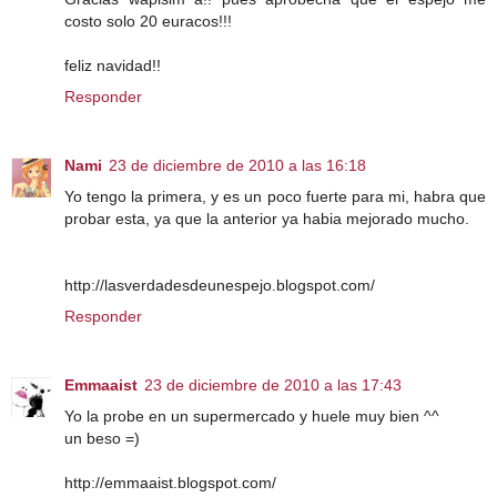
costo solo 20 euracos!!!
feliz navidad!!
Responder
Nami
23 de diciembre de 2010 a las 16:18
Yo tengo la primera, y es un poco fuerte para mi, habra que
probar esta, ya que la anterior ya habia mejorado mucho.
http://lasverdadesdeunespejo.blogspot.com/
Responder
Emmaaist
23 de diciembre de 2010 a las 17:43
Yo la probe en un supermercado y huele muy bien ^^
un beso =)
http://emmaaist.blogspot.com/