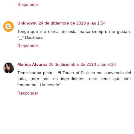
Responder
Unknown
24 de diciembre de 2010 a las 1:54
Tengo que ir a olerla, de esta marca siempre me gustan.
^_^ Besitooss
Responder
Marisa Álvarez
26 de diciembre de 2010 a las 0:30
Tiene buena pinta... El Touch of Pink no me convencía del
todo, pero por los ingredientes, este tiene que oler
fenomenal! Un besote!!
Responder