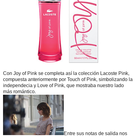
Con Joy of Pink se completa así la colección Lacoste Pink,
compuesta anteriormente por Touch of Pink, simbolizando la
independecia y Love of Pink, que mostraba nuestro lado
más romántico.
Entre sus notas de salida nos