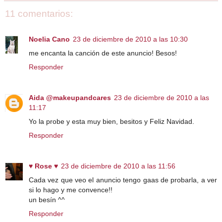
11 comentarios:
Noelia Cano
23 de diciembre de 2010 a las 10:30
me encanta la canción de este anuncio! Besos!
Responder
Aida @makeupandcares
23 de diciembre de 2010 a las
11:17
Yo la probe y esta muy bien, besitos y Feliz Navidad.
Responder
♥ Rose ♥
23 de diciembre de 2010 a las 11:56
Cada vez que veo el anuncio tengo gaas de probarla, a ver
si lo hago y me convence!!
un besín ^^
Responder