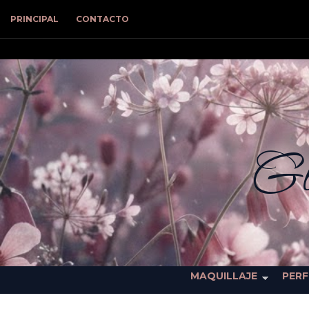
PRINCIPAL
CONTACTO
Gl
MAQUILLAJE
PER