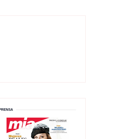
PRENSA