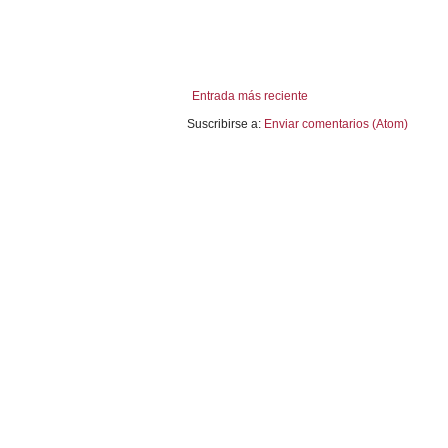
Entrada más reciente
Suscribirse a:
Enviar comentarios (Atom)