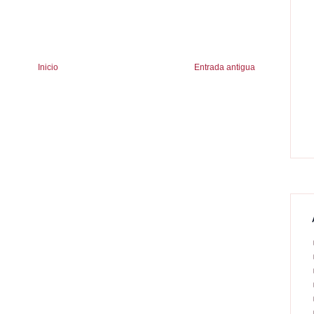
Inicio
Entrada antigua