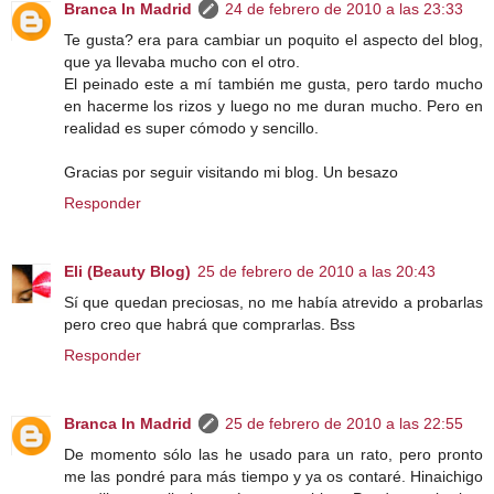
Branca In Madrid
24 de febrero de 2010 a las 23:33
Te gusta? era para cambiar un poquito el aspecto del blog,
que ya llevaba mucho con el otro.
El peinado este a mí también me gusta, pero tardo mucho
en hacerme los rizos y luego no me duran mucho. Pero en
realidad es super cómodo y sencillo.
Gracias por seguir visitando mi blog. Un besazo
Responder
Eli (Beauty Blog)
25 de febrero de 2010 a las 20:43
Sí que quedan preciosas, no me había atrevido a probarlas
pero creo que habrá que comprarlas. Bss
Responder
Branca In Madrid
25 de febrero de 2010 a las 22:55
De momento sólo las he usado para un rato, pero pronto
me las pondré para más tiempo y ya os contaré. Hinaichigo