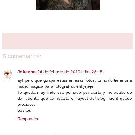
5 comentarios:
Johanna
24 de febrero de 2010 a las 23:15
ay! pero que guapa estas en esas fotos, tu novio tiene una
mano magica para fotografiar, eh! jejeje
Te queda muy lindo ese peinado por cierto y me acabo de
dar cuenta que cambiaste el layout del blog, bien! quedo
precioso.
besitos
Responder