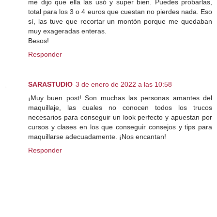
me dijo que ella las usó y super bien. Puedes probarlas,
total para los 3 o 4 euros que cuestan no pierdes nada. Eso
sí, las tuve que recortar un montón porque me quedaban
muy exageradas enteras.
Besos!
Responder
SARASTUDIO
3 de enero de 2022 a las 10:58
¡Muy buen post! Son muchas las personas amantes del
maquillaje, las cuales no conocen todos los trucos
necesarios para conseguir un look perfecto y apuestan por
cursos y clases en los que conseguir consejos y tips para
maquillarse adecuadamente. ¡Nos encantan!
Responder