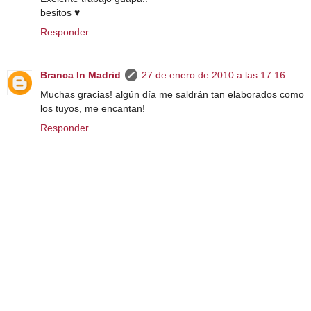
besitos ♥
Responder
Branca In Madrid
27 de enero de 2010 a las 17:16
Muchas gracias! algún día me saldrán tan elaborados como
los tuyos, me encantan!
Responder