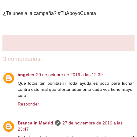
¿Te unes a la campaña? #TuApoyoCuenta
3 comentarios:
ángeles
20 de octubre de 2016 a las 12:39
Que fotos tan bonitas¡¡¡ Toda ayuda es poco para luchar
contra este mal que afortunadamente cada vez tiene mayor
cura.
Responder
Branca In Madrid
27 de noviembre de 2016 a las
23:47