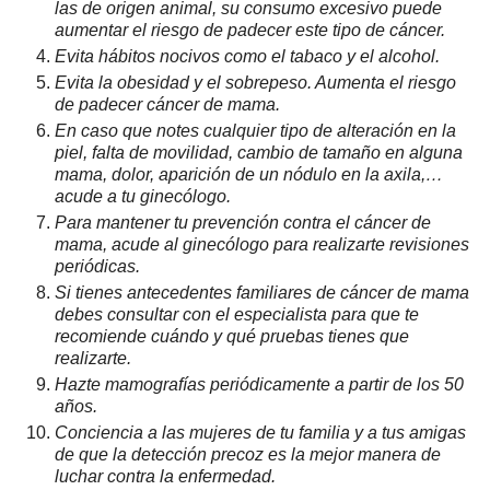
las de origen animal, su consumo excesivo puede
aumentar el riesgo de padecer este tipo de cáncer.
Evita hábitos nocivos como el tabaco y el alcohol.
Evita la obesidad y el sobrepeso. Aumenta el riesgo
de padecer cáncer de mama.
En caso que notes cualquier tipo de alteración en la
piel, falta de movilidad, cambio de tamaño en alguna
mama, dolor, aparición de un nódulo en la axila,…
acude a tu ginecólogo.
Para mantener tu prevención contra el cáncer de
mama, acude al ginecólogo para realizarte revisiones
periódicas.
Si tienes antecedentes familiares de cáncer de mama
debes consultar con el especialista para que te
recomiende cuándo y qué pruebas tienes que
realizarte.
Hazte mamografías periódicamente a partir de los 50
años.
Conciencia a las mujeres de tu familia y a tus amigas
de que la detección precoz es la mejor manera de
luchar contra la enfermedad.