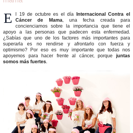
E
l 19 de octubre es el día
Internacional Contra el
Cáncer de Mama
, una fecha creada para
concienciarnos sobre la importancia que tiene el
apoyo a las personas que padecen esta enfermedad.
¿Sabías que uno de los factores más importantes para
superarla es no rendirse y afrontarlo con fuerza y
optimismo? Por eso es muy importante que todas nos
apoyemos para hacer frente al cáncer, porque
juntas
somos más fuertes
.