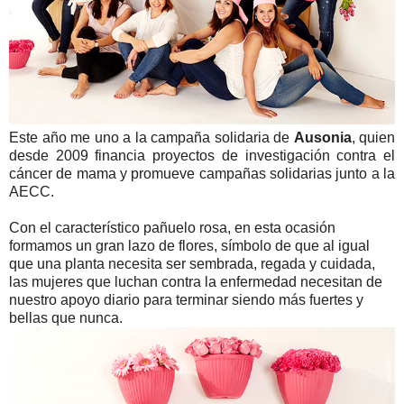
Este año me uno a la campaña solidaria de
Ausonia
, quien
desde 2009 financia proyectos de investigación contra el
cáncer de mama y promueve campañas solidarias junto a la
AECC.
Con el característico pañuelo rosa, en esta ocasión
formamos un gran lazo de flores, símbolo de que al igual
que una planta necesita ser sembrada, regada y cuidada,
las mujeres que luchan contra la enfermedad necesitan de
nuestro apoyo diario para terminar siendo más fuertes y
bellas que nunca.