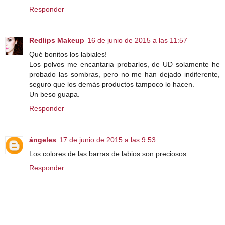
Responder
Redlips Makeup
16 de junio de 2015 a las 11:57
Qué bonitos los labiales!
Los polvos me encantaria probarlos, de UD solamente he
probado las sombras, pero no me han dejado indiferente,
seguro que los demás productos tampoco lo hacen.
Un beso guapa.
Responder
ángeles
17 de junio de 2015 a las 9:53
Los colores de las barras de labios son preciosos.
Responder