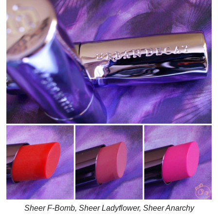
Sheer F-Bomb, Sheer Ladyflower, Sheer Anarchy