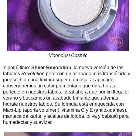
Moondust Cosmic
Y por último:
Sheer Revolution
, la nueva versión de los
labiales
Revolution
pero con un acabado más translúcido y
jugoso. Con una textura super cremosa, al aplicarlo
conseguiremos un color pigmentado que dura horas
perfecto en nuestros labios. Ideal ahora que por fin llega el
verano y buscamos un acabado brillante que además
hidrate nuestros labios. Su fórmula está enriquecida con
Maxi-Lip (aporta volumen), vitamina C y E (antioxidantes),
manteca de karité, y aceites de jojoba, oliva y babasú para
humedectar y suavizar.