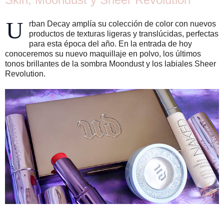
U
rban Decay amplía su colección de color con nuevos
productos de texturas ligeras y translúcidas, perfectas
para esta época del año. En la entrada de hoy
conoceremos su nuevo maquillaje en polvo, los últimos
tonos brillantes de la sombra Moondust y los labiales Sheer
Revolution.