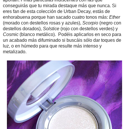
conseguirás que tu mirada destaque más que nunca. Si
eres fan de esta colección de Urban Decay, estás de
enhorabuena porque han sacado cuatro tonos más:
Ether
(morado con destellos rosas y azules),
Scorpio
(negro con
destellos dorados),
Solstice
(rojo con destellos verdes) y
Cosmic
(blanco metálico). Podéis aplicarlos en seco para
un acabado más difuminado si buscáis sólo dar toques de
luz, o en húmedo para que resulte más intenso y
metalizado.