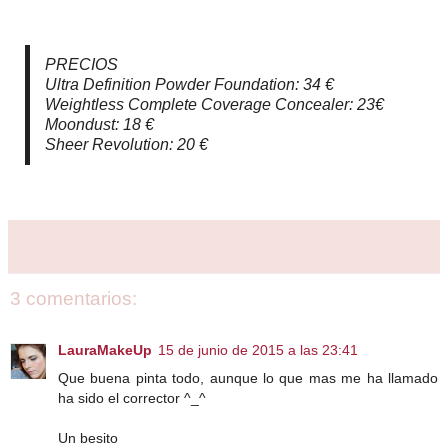
PRECIOS
Ultra Definition Powder Foundation: 34 €
Weightless Complete Coverage Concealer: 23€
Moondust: 18 €
Sheer Revolution: 20 €
3 comentarios:
LauraMakeUp
15 de junio de 2015 a las 23:41
Que buena pinta todo, aunque lo que mas me ha llamado
ha sido el corrector ^_^
Un besito