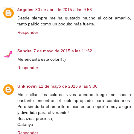
ángeles
30 de abril de 2015 a las 9:56
Desde siempre me ha gustado mucho el color amarillo,
tanto pálido como un poquito más fuerte.
Responder
Sandra
7 de mayo de 2015 a las 11:52
Me encanta este color!! :)
Responder
Unknown
12 de mayo de 2015 a las 9:36
Me chiflan los colores vivos aunque luego me cuesta
bastante encontrar el look apropiado para combinarlos.
Pero sin duda el amarillo minion es una opción muy alegre
y divertida para el veranito!
Besazos, preciosa,
Catanya
Responder