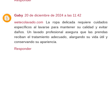
Responder
Gaby
20 de diciembre de 2024 a las 11:42
wetecolavado.com
La ropa delicada requiere cuidados
específicos al lavarse para mantener su calidad y evitar
daños. Un lavado profesional asegura que las prendas
reciban el tratamiento adecuado, alargando su vida útil y
conservando su apariencia.
Responder