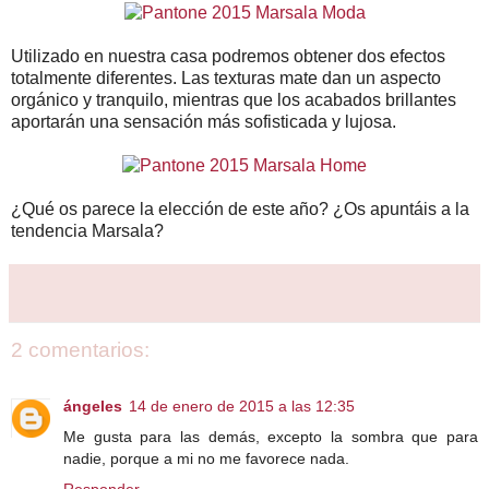
Utilizado en nuestra casa podremos obtener dos efectos
totalmente diferentes. Las texturas mate dan un aspecto
orgánico y tranquilo, mientras que los acabados brillantes
aportarán una sensación más sofisticada y lujosa.
¿Qué os parece la elección de este año? ¿Os apuntáis a la
tendencia Marsala?
2 comentarios:
ángeles
14 de enero de 2015 a las 12:35
Me gusta para las demás, excepto la sombra que para
nadie, porque a mi no me favorece nada.