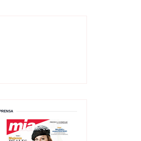
PRENSA