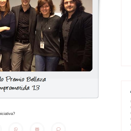
iciativa?