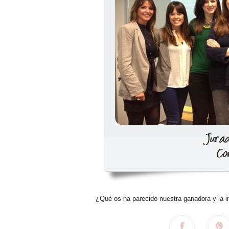
¿Qué os ha parecido nuestra ganadora y la in