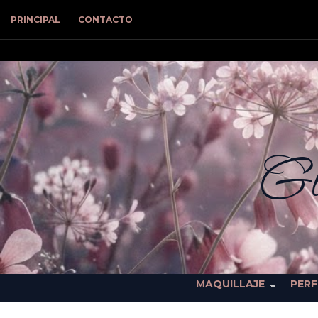
PRINCIPAL
CONTACTO
Gl
MAQUILLAJE
PER