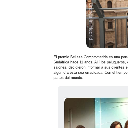
El premio Belleza Comprometida es una par
Sudáfrica hace 11 años. Allí los peluqueros,
salones, decidieron informar a sus clientes 
algún día ésta sea erradicada. Con el tiempo, 
partes del mundo.