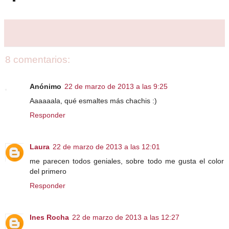
8 comentarios:
Anónimo
22 de marzo de 2013 a las 9:25
Aaaaaala, qué esmaltes más chachis :)
Responder
Laura
22 de marzo de 2013 a las 12:01
me parecen todos geniales, sobre todo me gusta el color
del primero
Responder
Ines Rocha
22 de marzo de 2013 a las 12:27