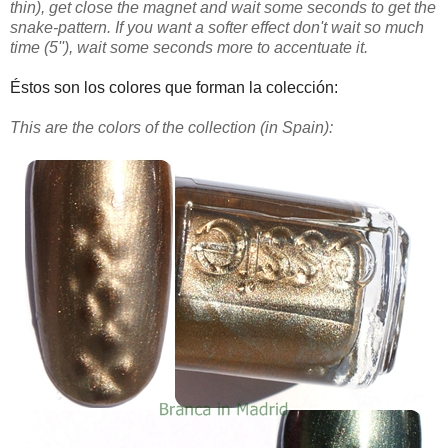
thin), get close the magnet and wait some seconds to get the
snake-pattern. If you want a softer effect don't wait so much
time (5''), wait some seconds more to accentuate it.
Éstos son los colores que forman la colección:
This are the colors of the collection (in Spain):