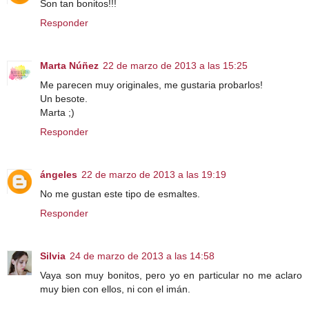
Son tan bonitos!!!
Responder
Marta Núñez
22 de marzo de 2013 a las 15:25
Me parecen muy originales, me gustaria probarlos!
Un besote.
Marta ;)
Responder
ángeles
22 de marzo de 2013 a las 19:19
No me gustan este tipo de esmaltes.
Responder
Silvia
24 de marzo de 2013 a las 14:58
Vaya son muy bonitos, pero yo en particular no me aclaro
muy bien con ellos, ni con el imán.