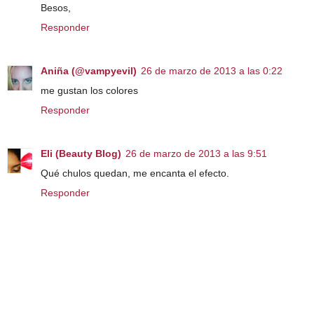
Besos,
Responder
Aniña (@vampyevil)
26 de marzo de 2013 a las 0:22
me gustan los colores
Responder
Eli (Beauty Blog)
26 de marzo de 2013 a las 9:51
Qué chulos quedan, me encanta el efecto.
Responder